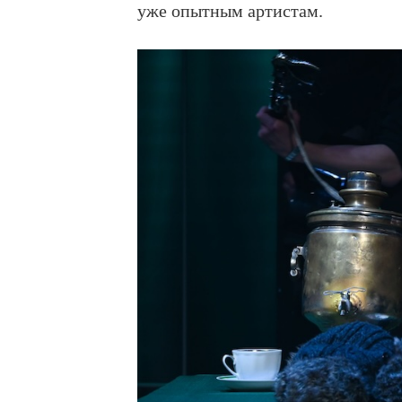
уже опытным артистам.