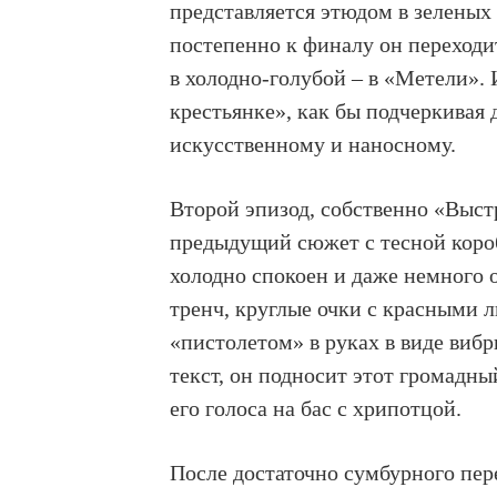
представляется этюдом в зеленых 
постепенно к финалу он переходи
в холодно-голубой – в «Метели».
крестьянке», как бы подчеркивая 
искусственному и наносному.
Второй эпизод, собственно «Выст
предыдущий сюжет с тесной коро
холодно спокоен и даже немного 
тренч, круглые очки с красными 
«пистолетом» в руках в виде виб
текст, он подносит этот громадны
его голоса на бас с хрипотцой.
После достаточно сумбурного пере