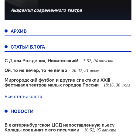
Академия современного театра
АРХИВ
СТАТЬИ БЛОГА
С Днем Рождения, Никитинский!
7:52, 04 августа
Ой, то не вечер, то не вечер
20:32, 31 июля
Миргородский футбол и другие спектакли XXIII
фестиваля театров малых городов России
18:16, 30 июля
Все статьи блога
НОВОСТИ
В екатеринбургском ЦСД непоставленную пьесу
Коляды соединят с его письмами
16:52, 05 августа