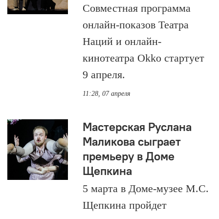
Совместная программа
онлайн-показов Театра
Наций и онлайн-
кинотеатра Okko стартует
9 апреля.
11:28, 07 апреля
Мастерская Руслана
Маликова сыграет
премьеру в Доме
Щепкина
5 марта в Доме-музее М.С.
Щепкина пройдет