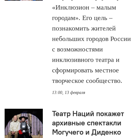
«Инклюзион – малым
городам». Его цель –
познакомить жителей
небольших городов России
с возможностями
инклюзивного театра и
сформировать местное
творческое сообщество.
13:00, 13 февраля
Театр Наций покажет
архивные спектакли
Могучего и Диденко