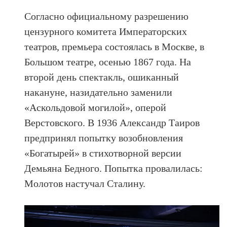
Согласно официальному разрешению
цензурного комитета Императорских
театров, премьера состоялась в Москве, в
Большом театре, осенью 1867 года. На
второй день спектакль, ошиканный
накануне, назидательно заменили
«Аскольдовой могилой», оперой
Верстовского. В 1936 Александр Таиров
предпринял попытку возобновления
«Богатырей» в стихотворной версии
Демьяна Бедного. Попытка провалилась:
Молотов настучал Сталину.