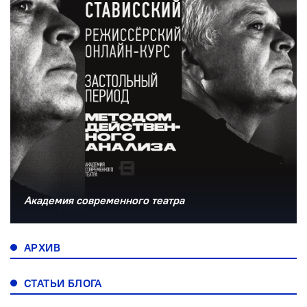
Академия современного театра
АРХИВ
СТАТЬИ БЛОГА