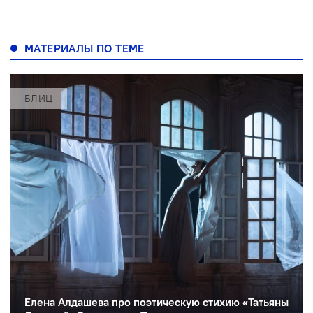
МАТЕРИАЛЫ ПО ТЕМЕ
БЛИЦ
Елена Алдашева про поэтическую стихию «Татьяны