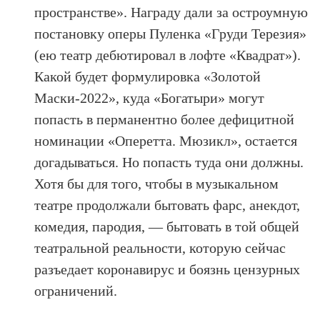
пространстве». Награду дали за остроумную
постановку оперы Пуленка «Груди Терезия»
(ею театр дебютировал в лофте «Квадрат»).
Какой будет формулировка «Золотой
Маски-2022», куда «Богатыри» могут
попасть в перманентно более дефицитной
номинации «Оперетта. Мюзикл», остается
догадываться. Но попасть туда они должны.
Хотя бы для того, чтобы в музыкальном
театре продолжали бытовать фарс, анекдот,
комедия, пародия, — бытовать в той общей
театральной реальности, которую сейчас
разъедает коронавирус и боязнь цензурных
ограничений.