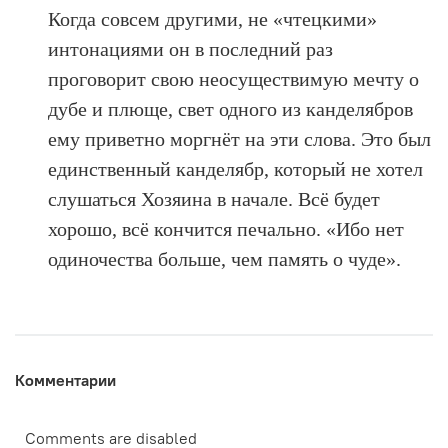
Когда совсем другими, не «чтецкими»
интонациями он в последний раз
проговорит свою неосуществимую мечту о
дубе и плюще, свет одного из канделябров
ему приветно моргнёт на эти слова. Это был
единственный канделябр, который не хотел
слушаться Хозяина в начале. Всё будет
хорошо, всё кончится печально. «Ибо нет
одиночества больше, чем память о чуде».
Комментарии
Comments are disabled