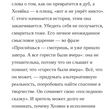
слова о том, как он превратится в дуб, а
Хозяйка — в плющ, «вот и не умрёт никто».
С этого начинается история, этим она
заканчивается. Убедить себя не получается,
смириться тоже. Его личное неожиданное
смысловое ударение — во фразе
«Проснёшься — смотришь, и уже пришло
завтра. А все горести были вчера»: она не
утешительна, потому что он слышит и
помнит, что «горести были вчера». Всё, что
он может, — придумать альтернативную
реальность, попробовать найти спасение в
творчестве. Он сочиняет свою «последнюю
сказку». И зритель может долго не
понимать, почему Хозяин в исполнении