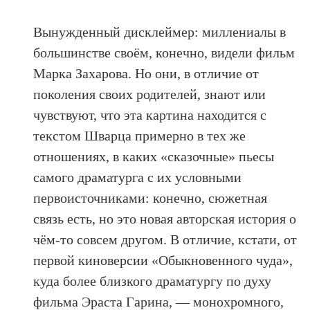
Вынужденный дисклеймер: миллениалы в
большинстве своём, конечно, видели фильм
Марка Захарова. Но они, в отличие от
поколения своих родителей, знают или
чувствуют, что эта картина находится с
текстом Шварца примерно в тех же
отношениях, в каких «сказочные» пьесы
самого драматурга с их условными
первоисточниками: конечно, сюжетная
связь есть, но это новая авторская история о
чём-то совсем другом. В отличие, кстати, от
первой киноверсии «Обыкновенного чуда»,
куда более близкого драматургу по духу
фильма Эраста Гарина, — монохромного,