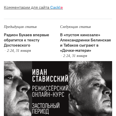
Комментарии для сайта
Cackl
e
Предыдущая статья
Следующая статья
Радион Букаев впервые
В «пустом кинозале»
обратится к тексту
Александринки Белинская
Достоевского
и Табаков сыграют в
«Дочки-матери»
2:24, 31 января
2:24, 31 января