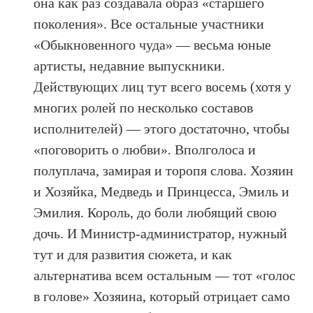
она как раз создавала образ «старшего
поколения». Все остальные участники
«Обыкновенного чуда» — весьма юные
артисты, недавние выпускники.
Действующих лиц тут всего восемь (хотя у
многих ролей по несколько составов
исполнителей) — этого достаточно, чтобы
«поговорить о любви». Вполголоса и
полуплача, замирая и торопя слова. Хозяин
и Хозяйка, Медведь и Принцесса, Эмиль и
Эмилия. Король, до боли любящий свою
дочь. И Министр-администратор, нужный
тут и для развития сюжета, и как
альтернатива всем остальным — тот «голос
в голове» Хозяина, который отрицает само