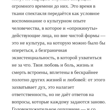
огромного времени до них. Это время в
ткани спектакля передаётся как условное
воспоминание о культурном опыте
человечества, в которое и «опрокинуты»
действующие лица, но вне чистой формы —
это не культура, на которую можно было бы
опереться, а безграничная
экзистенциальность, в которой ухватиться
не за что. Твоя любовь и боль, жизнь и
смерть встроены, вплетены в бескрайнее
полотно других жизней и любовей: от этого
захватывает дух, это налагает
ответственность, но не даёт ответов на
вопросы, которые каждому задаются заново.
Головокружительное ощущение — и со