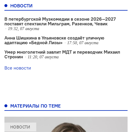
НОВОСТИ
В петербургской Музкомедии в сезоне 2026—2027
поставят спектакли Мильграм, Разенков, Чевик
19:32, 07 августа
Анна Шишкина в Ульяновске создаëт уличную
адаптацию «Бедной Лизы»
17:50, 07 августа
Умер многолетний завлит МДТ и переводчик Михаил
Стронин
11:20, 07 августа
Все новости
МАТЕРИАЛЫ ПО ТЕМЕ
НОВОСТИ