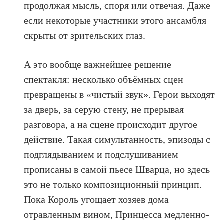
продолжая мысль, споря или отвечая. Даже
если некоторые участники этого ансамбля
скрыты от зрительских глаз.
А это вообще важнейшее решение
спектакля: несколько объёмных сцен
превращены в «чистый звук». Герои выходят
за дверь, за серую стену, не прерывая
разговора, а на сцене происходит другое
действие. Такая симультанность, эпизоды с
подглядыванием и подслушиванием
прописаны в самой пьесе Шварца, но здесь
это не только композиционный принцип.
Пока Король угощает хозяев дома
отравленным вином, Принцесса медленно-