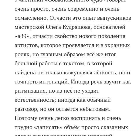
очень просто, очень современно и очень
осмысленно. Отчасти это опыт выпускников
мастерской Олега Кудряшова, основателей
«а39», отчасти свойство нового поколения
артистов, которое проявляется и в экранных
ролях, но главным образом всё же итог
большой работы с текстом, в которой
найдена не только кажущаяся лёгкость, но и
точность интонаций. Иногда речь звучит как
ритмизация, но из неё не уходит
естественность; иногда как обычный
разговор, но он остаётся небытовым.
Поэтому очень легко воспринять и очень
трудно «записать» объём просто сказанных