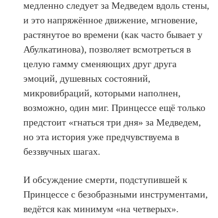
медленно следует за Медведем вдоль стены,
и это напряжённое движение, мгновение,
растянутое во времени (как часто бывает у
Абулкатинова), позволяет всмотреться в
целую гамму сменяющих друг друга
эмоций, душевных состояний,
микровибраций, которыми наполнен,
возможно, один миг. Принцессе ещё только
предстоит «гнаться три дня» за Медведем,
но эта история уже предчувствуема в
беззвучных шагах.
И обсуждение смерти, подступившей к
Принцессе с безобразными инструментами,
ведётся как минимум «на четверых».