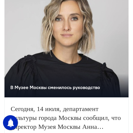
В Музее Москвы сменилось руководство
Сегодня, 14 июля, департамент
культуры города Москвы сообщил, что
директор Музея Москвы Анна