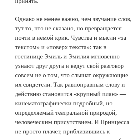
принять.
Однако не менее важно, чем звучание слов,
тут то, что не сказано, но превращается
почти в немой крик. Чувства и мысли «за
текстом» и «поверх текста»: так в
гостинице Эмиль и Эмилия мгновенно
узнают друг друга и ведут свой разговор
совсем не о том, что слышат окружающие
их свидетели. Так равноправным слову и
действию становится «крупный план» —
кинематографически подробный, но
определяемый театральной природой,
человеческим присутствием. И Принцесса
не просто плачет, приблизившись к