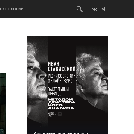
ТЕХНОЛОГИИ
Академия современного