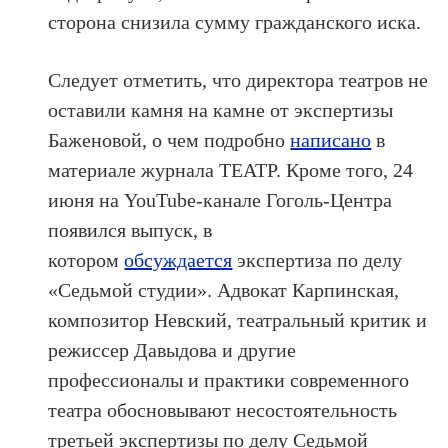
сторона снизила сумму гражданского иска.
Следует отметить, что директора театров не
оставили камня на камне от экспертизы
Баженовой, о чем подробно
написано
в
материале журнала ТЕАТР. Кроме того,
24
июня на YouTube-канале Гоголь-Центра
появился выпуск, в
котором
обсуждается
экспертиза по делу
«Седьмой студии». Адвокат
Карпинская,
композитор Невский, театральный критик и
режиссер Давыдова и другие
профессионалы и практики современного
театра обосновывают несостоятельность
третьей экспертизы по делу Седьмой