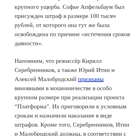
крупного ущерба. Софье Апфельбаум был
присужден штраф в размере 100 тысяч
рублей, от которого она тут же была
освобождена по причине «истечения сроков
давности».
Напомним, что режиссёр Кирилл
Серебренников, а также Юрий Итин и
Алексей Малобродский
признаны
виновными в мошенничестве в особо
крупном размере при реализации проекта
“Платформа”. Их приговорили к условным
срокам и назначили наказание в виде
штрафов. Кроме того, Серебренников, Итин
и Малобродский должны, в соответствии с