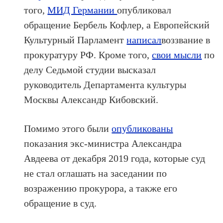
того,
МИД Германии
опубликовал
обращение Бербель Кофлер, а Европейский
Культурный Парламент
написал
воззвание в
прокуратуру РФ. Кроме того,
свои мысли
по
делу Седьмой студии высказал
руководитель Департамента культуры
Москвы Александр Кибовский.
Помимо этого были
опубликованы
показания экс-министра Александра
Авдеева от декабря 2019 года, которые суд
не стал оглашать на заседании по
возражению прокурора, а также его
обращение в суд.