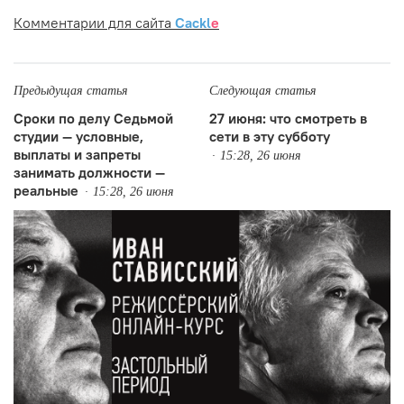
Комментарии для сайта
Cackl
e
Предыдущая статья
Следующая статья
Сроки по делу Седьмой
27 июня: что смотреть в
студии — условные,
сети в эту субботу
выплаты и запреты
15:28, 26 июня
занимать должности —
реальные
15:28, 26 июня