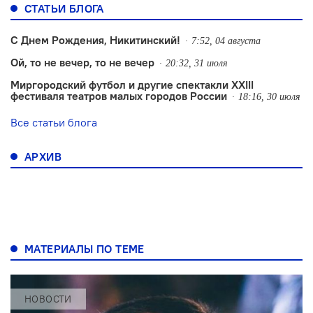
СТАТЬИ БЛОГА
С Днем Рождения, Никитинский!
7:52, 04 августа
Ой, то не вечер, то не вечер
20:32, 31 июля
Миргородский футбол и другие спектакли XXIII
фестиваля театров малых городов России
18:16, 30 июля
Все статьи блога
АРХИВ
МАТЕРИАЛЫ ПО ТЕМЕ
НОВОСТИ