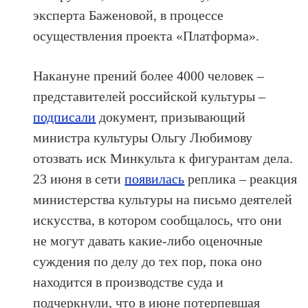
эксперта Баженовой, в процессе
осуществления проекта «Платформа».
Накануне прений более 4000 человек –
представителей российской культуры –
подписали
документ, призывающий
министра культуры Ольгу Любимову
отозвать иск Минкульта к фигурантам дела.
23 июня в сети
появилась
реплика – реакция
министерства культуры на письмо деятелей
искусства, в котором сообщалось, что они
не могут давать какие-либо оценочные
суждения по делу до тех пор, пока оно
находится в производстве суда и
подчеркнули, что в июне потерпевшая