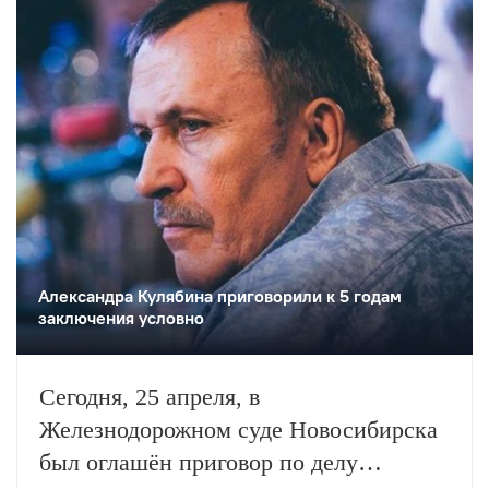
Александра Кулябина приговорили к 5 годам
заключения условно
Сегодня, 25 апреля, в
Железнодорожном суде Новосибирска
был оглашён приговор по делу