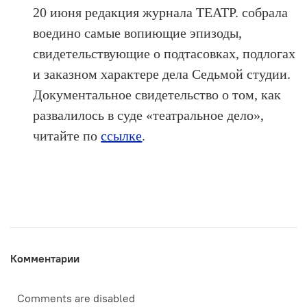
20 июня редакция журнала ТЕАТР. собрала
воедино самые вопиющие эпизоды,
свидетельствующие о подтасовках, подлогах
и заказном характере дела Седьмой студии.
Документальное свидетельство о том, как
развалилось в суде «театральное дело»,
читайте по
ссылке
.
Комментарии
Comments are disabled