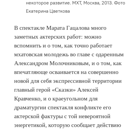
некоторое развитие. МХТ, Москва, 2013. Фото
Екатерина Цветкова
В спектакле Марата Гацалова много
заметных актерских работ: можно
вспомнить и о том, как точно работает
мхатовская молодежь во главе с одаренным
Александром Молочниковым, и о том, как
впечатляюще осваивается на совершенно
новой для себя экспрессивной территории
главный герой «Сказки» Алексей
Кравченко, и о краеугольном для
драматургии спектакля конфликте его
актерской фактуры с той невероятной
энергетикой, которую сообщает действию