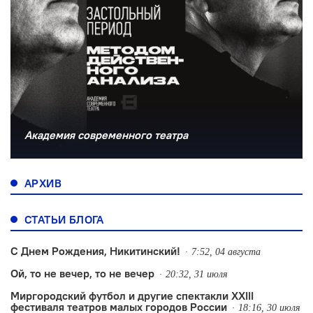
Академия современного театра
АРХИВ
СТАТЬИ БЛОГА
С Днем Рождения, Никитинский!
7:52, 04 августа
Ой, то не вечер, то не вечер
20:32, 31 июля
Миргородский футбол и другие спектакли XXIII
фестиваля театров малых городов России
18:16, 30 июля