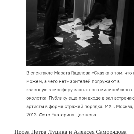
В спектакле Марата Гацалова «Сказка о том, что
можем, а чего нет» зрителей погружают в
казенную атмосферу заштатного милицейского
околотка. Публику еще при входе в зал встреча
артисты в форме стражей порядка. МХТ, Москва,
2013. Фото Екатерина Цветкова
Проза Петра Луцика и Алексея Саморядова