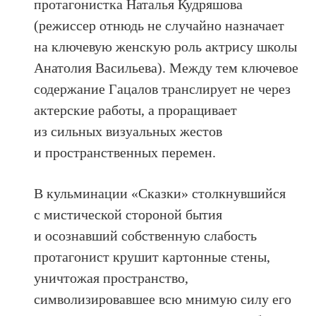
протагонистка Наталья Кудряшова
(режиссер отнюдь не случайно назначает
на ключевую женскую роль актрису школы
Анатолия Васильева). Между тем ключевое
содержание Гацалов транслирует не через
актерские работы, а проращивает
из сильных визуальных жестов
и пространственных перемен.
В кульминации «Сказки» столкнувшийся
с мистической стороной бытия
и осознавший собственную слабость
протагонист крушит картонные стены,
уничтожая пространство,
символизировавшее всю мнимую силу его