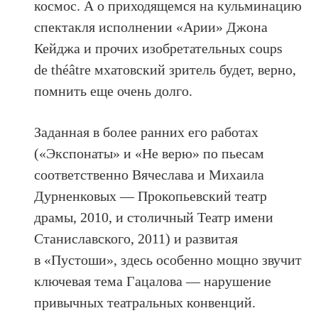
космос. А о приходящемся на кульминацию
спектакля исполнении «Арии» Джона
Кейджа и прочих изобретательных coups
de théâtre мхатовский зритель будет, верно,
помнить еще очень долго.
Заданная в более ранних его работах
(«Экспонаты» и «Не верю» по пьесам
соответственно Вячеслава и Михаила
Дурненковых — Прокопьевский театр
драмы, 2010, и столичный Театр имени
Станиславского, 2011) и развитая
в «Пустоши», здесь особенно мощно звучит
ключевая тема Гацалова — нарушение
привычных театральных конвенций.