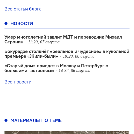
Все статьи блога
НОВОСТИ
Умер многолетний завлит МДТ и переводчик Михаил
Стронин
11:20, 07 августа
Бокурадзе столкнëт «реальное и чудесное» в кукольной
премьере «Жили-были»
19:20, 06 августа
«Старый дом» приедет в Москву и Петербург с
большими гастролями
14:32, 06 августа
Все новости
МАТЕРИАЛЫ ПО ТЕМЕ