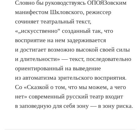
Словно бы руководствуясь ОПОЯЗовским
манифестом Шкловского, режиссер
сочиняет театральный текст,
«„искусственно“ созданный так, что
восприятие на нем задерживается
и достигает возможно высокой своей силы
и длительности» — текст, последовательно
ориентированный на выведение
из автоматизма зрительского восприятия.
Со «Сказкой о том, что мы можем, а чего
нет» современный русский театр входит
в заповедную для себя зону — в зону риска.