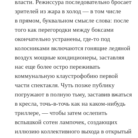
власти. Режиссура последовательно бросает
зрителей из жара в холод — в том числе
в прямом, буквальном смысле слова: после
того как перегородки между боксами
окончательно устранены, где-то под
колосниками включаются гонящие ледяной
воздух мощные кондиционеры, заставляя
нас еще более остро переживать
коммунальную клаустрофобию первой
части спектакля. Чуть позже публику
погружают в полную тьму, заставив вжаться
в кресла, точь-в-точь как на каком-нибудь
триллере, — чтобы затем ослепить
вспышкой сотен лампочек, создающих
иллюзию коллективного выхода в открытый