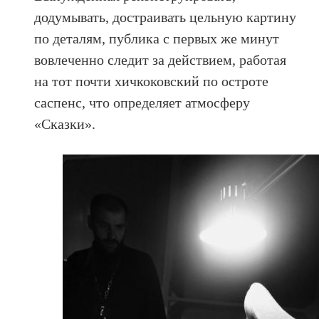
додумывать, достраивать цельную картину
по деталям, публика с первых же минут
вовлеченно следит за действием, работая
на тот почти хичкоковский по остроте
саспенс, что определяет атмосферу
«Сказки».