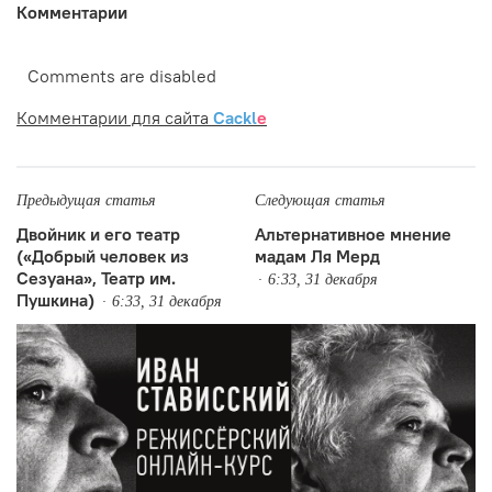
Комментарии
Comments are disabled
Комментарии для сайта
Cackl
e
Предыдущая статья
Следующая статья
Двойник и его театр
Альтернативное мнение
(«Добрый человек из
мадам Ля Мерд
Сезуана», Театр им.
6:33, 31 декабря
Пушкина)
6:33, 31 декабря