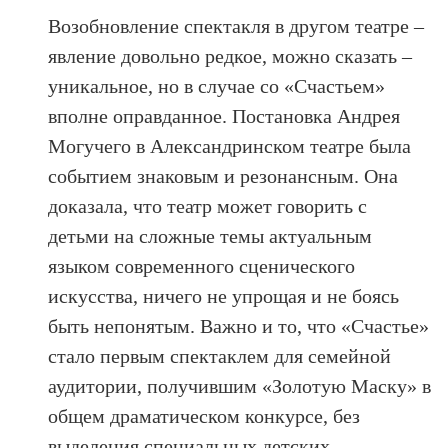
Возобновление спектакля в другом театре –
явление довольно редкое, можно сказать –
уникальное, но в случае со «Счастьем»
вполне оправданное. Постановка Андрея
Могучего в Александринском театре была
событием знаковым и резонансным. Она
доказала, что театр может говорить с
детьми на сложные темы актуальным
языком современного сценического
искусства, ничего не упрощая и не боясь
быть непонятым. Важно и то, что «Счастье»
стало первым спектаклем для семейной
аудитории, получившим «Золотую Маску» в
общем драматическом конкурсе, без
выделения специальных детских