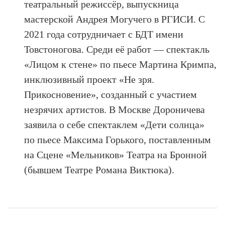
театральный режиссёр, выпускница
мастерской Андрея Могучего в РГИСИ. С
2021 года сотрудничает с БДТ имени
Товстоногова. Среди её работ — спектакль
«Лицом к стене» по пьесе Мартина Кримпа,
инклюзивный проект «Не зря.
Прикосновение», созданный с участием
незрячих артистов. В Москве Дороничева
заявила о себе спектаклем «Дети солнца»
по пьесе Максима Горького, поставленным
на Сцене «Мельников» Театра на Бронной
(бывшем Театре Романа Виктюка).