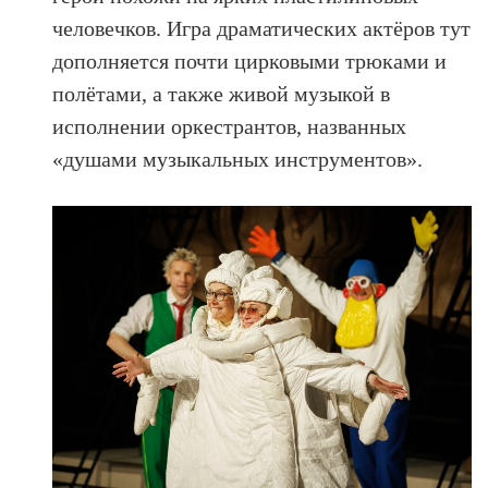
человечков. Игра драматических актёров тут
дополняется почти цирковыми трюками и
полётами, а также живой музыкой в
исполнении оркестрантов, названных
«душами музыкальных инструментов».