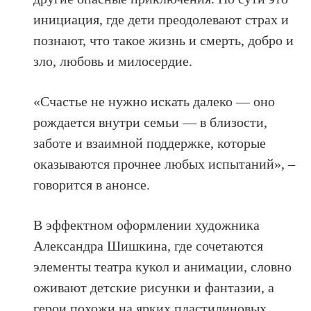
инициация, где дети преодолевают страх и
познают, что такое жизнь и смерть, добро и
зло, любовь и милосердие.
«Счастье не нужно искать далеко — оно
рождается внутри семьи — в близости,
заботе и взаимной поддержке, которые
оказываются прочнее любых испытаний», –
говорится в анонсе.
В эффектном оформлении художника
Александра Шишкина, где сочетаются
элементы театра кукол и анимации, словно
оживают детские рисунки и фантазии, а
герои похожи на ярких пластилиновых