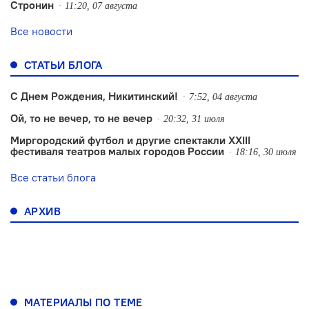
Стронин
11:20, 07 августа
Все новости
СТАТЬИ БЛОГА
С Днем Рождения, Никитинский!
7:52, 04 августа
Ой, то не вечер, то не вечер
20:32, 31 июля
Миргородский футбол и другие спектакли XXIII
фестиваля театров малых городов России
18:16, 30 июля
Все статьи блога
АРХИВ
МАТЕРИАЛЫ ПО ТЕМЕ