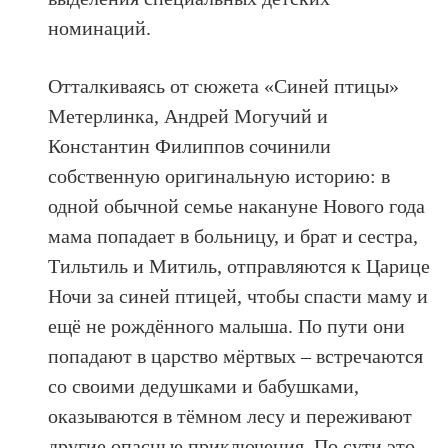
номинаций.
Отталкиваясь от сюжета «Синей птицы»
Метерлинка, Андрей Могучий и
Константин Филиппов сочинили
собственную оригинальную историю: в
одной обычной семье накануне Нового года
мама попадает в больницу, и брат и сестра,
Тильтиль и Митиль, отправляются к Царице
Ночи за синей птицей, чтобы спасти маму и
ещё не рождённого малыша. По пути они
попадают в царство мёртвых – встречаются
со своими дедушками и бабушками,
оказываются в тёмном лесу и переживают
другие опасные приключения. По сути это