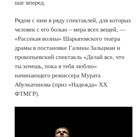
шаг вперед.
Рядом с ним в ряду спектаклей, для которых
человек с его болью – мера всех вещей, —
«Рассекая волны» Шарыповского театра
драмы в постановке Галины Зальцман и
прокопьевский спектакль «Делай все, что
ты хочешь, пока я тебя люблю»
начинающего режиссера Мурата
Абулкатинова (приз «Надежда» XX
ФТМГР).