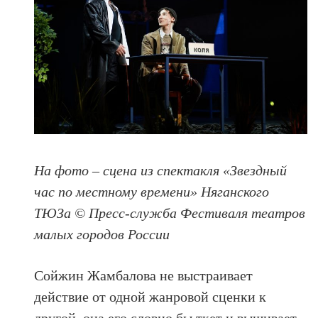
На фото – сцена из спектакля «Звездный
час по местному времени» Няганского
ТЮЗа © Пресс-служба Фестиваля театров
малых городов России
Сойжин Жамбалова не выстраивает
действие от одной жанровой сценки к