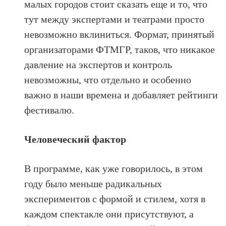
малых городов стоит сказать еще и то, что
тут между экспертами и театрами просто
невозможно вклиниться. Формат, принятый
организаторами ФТМГР, таков, что никакое
давление на экспертов и контроль
невозможны, что отдельно и особенно
важно в наши времена и добавляет рейтинги
фестивалю.
Человеческий фактор
В программе, как уже говорилось, в этом
году было меньше радикальных
экспериментов с формой и стилем, хотя в
каждом спектакле они присутствуют, а