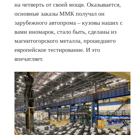
на четверть от своей мощи. Оказывается,
основные заказы ММК получал он
зарубежного автопрома – кузовы наших с
вами иномарок, стало быть, сделаны из
магнитогорского металла, прошедшего
европейское тестирование. И это
впечатляет.