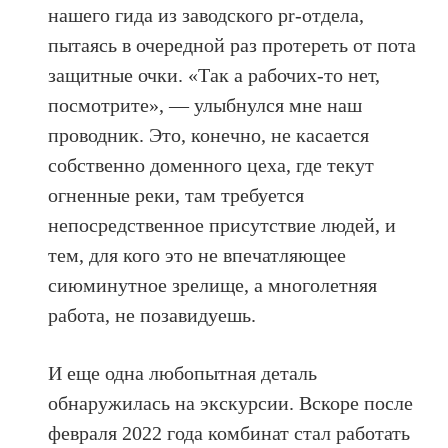
нашего гида из заводского pr-отдела,
пытаясь в очередной раз протереть от пота
защитные очки. «Так а рабочих-то нет,
посмотрите», — улыбнулся мне наш
проводник. Это, конечно, не касается
собственно доменного цеха, где текут
огненные реки, там требуется
непосредственное присутствие людей, и
тем, для кого это не впечатляющее
сиюминутное зрелище, а многолетняя
работа, не позавидуешь.
И еще одна любопытная деталь
обнаружилась на экскурсии. Вскоре после
февраля 2022 года комбинат стал работать