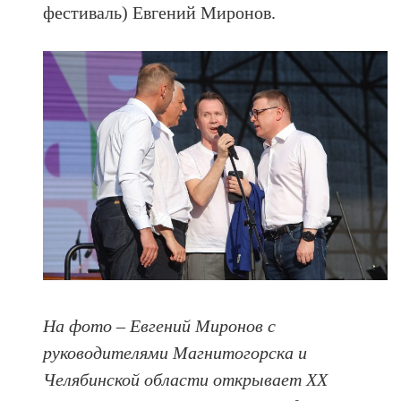
фестиваль) Евгений Миронов.
На фото – Евгений Миронов с
руководителями Магнитогорска и
Челябинской области открывает XX