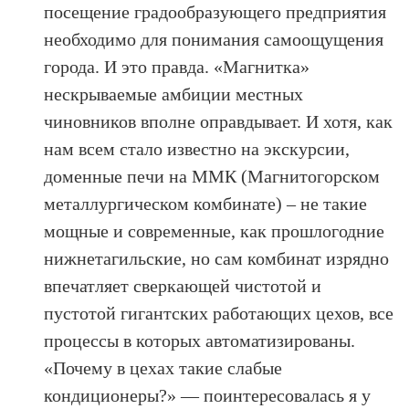
посещение градообразующего предприятия
необходимо для понимания самоощущения
города. И это правда. «Магнитка»
нескрываемые амбиции местных
чиновников вполне оправдывает. И хотя, как
нам всем стало известно на экскурсии,
доменные печи на ММК (Магнитогорском
металлургическом комбинате) – не такие
мощные и современные, как прошлогодние
нижнетагильские, но сам комбинат изрядно
впечатляет сверкающей чистотой и
пустотой гигантских работающих цехов, все
процессы в которых автоматизированы.
«Почему в цехах такие слабые
кондиционеры?» — поинтересовалась я у