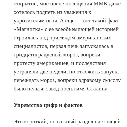
открытие, мне после посещения ММК даже
хотелось подпеть из уважения к
укротителям огня. А ещё — вот такой факт:
«Магнитка» с ее всеобъемлющей историей
строилась под приглядом американских
специалистов, первая печь запускалась в
тридцатиградусный мороз, вопреки
протесту американцев, и последствия
устраняли две недели, но отложить запуск,
переждать мороз, вопреки здравому смыслу
было нельзя: завод носил имя Сталина.
Упрямство цифр и фактов
Это короткий, но важный раздел настоящей