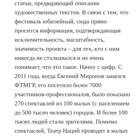
статьи, предваряющий описание
художественных текстов. В связи с тем, что
фестиваль юбилейный, сюда прямо
просится информация, подтверждающая
исключительность, масштабность,
значимость проекта – для тех, кто с ним
никогда не сталкивался и не очень
понимает, что это такое. Начну с цифр. С
2011 года, когда Евгений Миронов занялся
ФТМГР, его посетило более 7000
участников-профессионалов, было показано
270 спектаклей из 100 малых (с населением
до 500 тысяч человек) городов. И более 100
тысяч людей стали зрителями. Помимо
спектаклей, Театр Наций проводит в малых