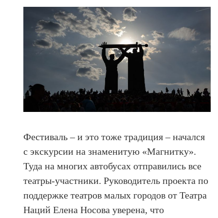
Фестиваль – и это тоже традиция – начался
с экскурсии на знаменитую «Магнитку».
Туда на многих автобусах отправились все
театры-участники. Руководитель проекта по
поддержке театров малых городов от Театра
Наций Елена Носова уверена, что