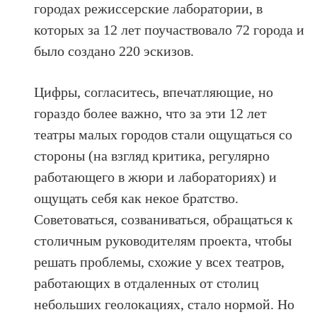
городах режиссерские лаборатории, в
которых за 12 лет поучаствовало 72 города и
было создано 220 эскизов.
Цифры, согласитесь, впечатляющие, но
гораздо более важно, что за эти 12 лет
театры малых городов стали ощущаться со
стороны (на взгляд критика, регулярно
работающего в жюри и лабораториях) и
ощущать себя как некое братство.
Советоваться, созваниваться, обращаться к
столичным руководителям проекта, чтобы
решать проблемы, схожие у всех театров,
работающих в отдаленных от столиц
небольших геолокациях, стало нормой. Но