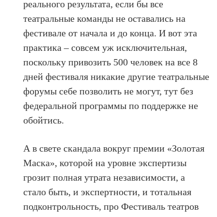
реального результата, если бы все
театральные команды не оставались на
фестивале от начала и до конца. И вот эта
практика – совсем уж исключительная,
поскольку привозить 500 человек на все 8
дней фестиваля никакие другие театральные
форумы себе позволить не могут, тут без
федеральной программы по поддержке не
обойтись.
А в свете скандала вокруг премии «Золотая
Маска», которой на уровне экспертизы
грозит полная утрата независимости, а
стало быть, и экспертности, и тотальная
подконтрольность, про Фестиваль театров