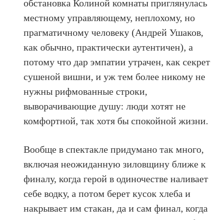
обстановка Колиной комнаты приглянулась
местному управляющему, неплохому, но
прагматичному человеку (Андрей Ушаков,
как обычно, практически аутентичен), а
потому что дар эмпатии утрачен, как секрет
сушеной вишни, и уж тем более никому не
нужны рифмованные строки,
выворачивающие душу: люди хотят не
комфортной, так хотя бы спокойной жизни.
Вообще в спектакле придумано так много,
включая неожиданную зиловщину ближе к
финалу, когда герой в одиночестве наливает
себе водку, а потом берет кусок хлеба и
накрывает им стакан, да и сам финал, когда