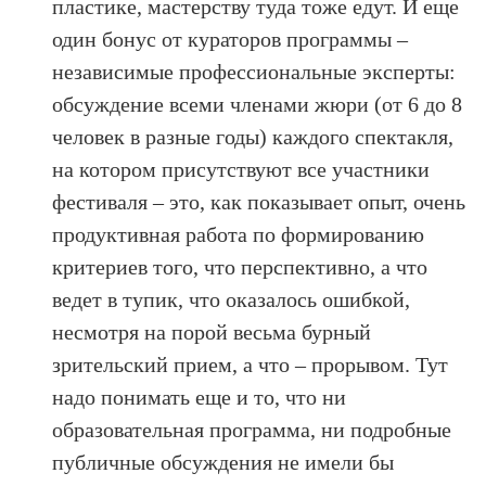
пластике, мастерству туда тоже едут. И еще
один бонус от кураторов программы –
независимые профессиональные эксперты:
обсуждение всеми членами жюри (от 6 до 8
человек в разные годы) каждого спектакля,
на котором присутствуют все участники
фестиваля – это, как показывает опыт, очень
продуктивная работа по формированию
критериев того, что перспективно, а что
ведет в тупик, что оказалось ошибкой,
несмотря на порой весьма бурный
зрительский прием, а что – прорывом. Тут
надо понимать еще и то, что ни
образовательная программа, ни подробные
публичные обсуждения не имели бы