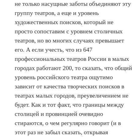
не только насущные заботы объединяют эту
группу театров, а еще и уровень
художественных поисков, который не
просто сопоставим с уровнем столичных
театров, но во многих случаях превышает
его. А если учесть, что из 647
профессиональных театров России в малых
городах работают 200, то сказать, что общий
уровень российского театра ощутимо
зависит от качества творческих поисков в
театрах малых городов, преувеличением не
будет. Как и тот факт, что границы между
столицей и провинцией очевидно
стираются, о чем регулярно говорит (и в
этот раз не забыл сказать, открывая