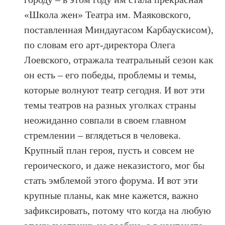
«Школа жен» Театра им. Маяковского,
поставленная Миндаугасом Карбаускисом),
по словам его арт-директора Олега
Лоевского, отражала театральный сезон как
он есть – его победы, проблемы и темы,
которые волнуют театр сегодня. И вот эти
темы театров на разных уголках страны
неожиданно совпали в своем главном
стремлении – вглядеться в человека.
Крупный план героя, пусть и совсем не
героического, и даже неказистого, мог бы
стать эмблемой этого форума. И вот эти
крупные планы, как мне кажется, важно
зафиксировать, потому что когда на любую