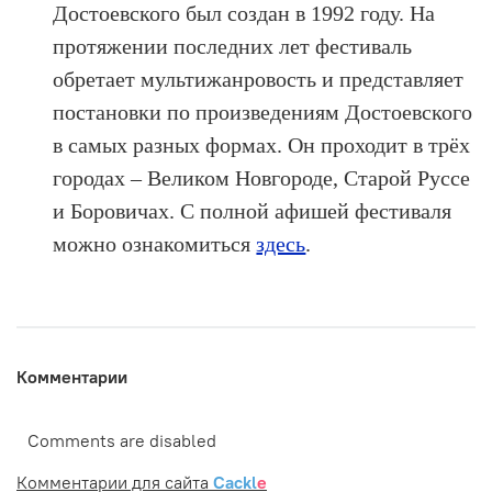
Достоевского был создан в 1992 году. На
протяжении последних лет фестиваль
обретает мультижанровость и представляет
постановки по произведениям Достоевского
в самых разных формах. Он проходит в трёх
городах – Великом Новгороде, Старой Руссе
и Боровичах. С полной афишей фестиваля
можно ознакомиться
здесь
.
Комментарии
Comments are disabled
Комментарии для сайта
Cackl
e