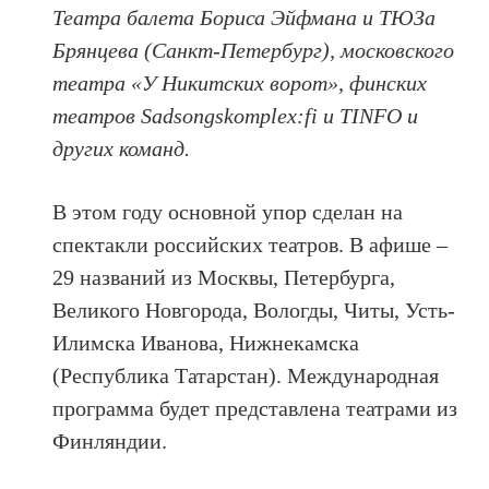
Театра балета Бориса Эйфмана и ТЮЗа
Брянцева (Санкт-Петербург), московского
театра «У Никитских ворот», финских
театров Sadsongskomplex:fi и TINFO и
других команд.
В этом году основной упор сделан на
спектакли российских театров. В афише –
29 названий из Москвы, Петербурга,
Великого Новгорода, Вологды, Читы, Усть-
Илимска Иванова, Нижнекамска
(Республика Татарстан). Международная
программа будет представлена театрами из
Финляндии.