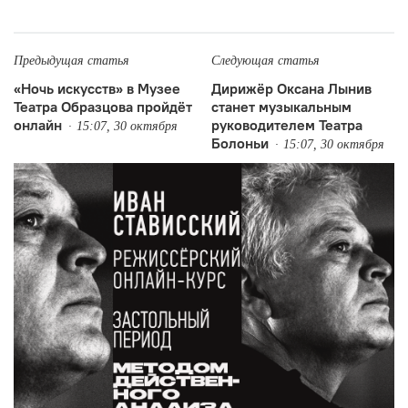
Предыдущая статья
Следующая статья
«Ночь искусств» в Музее
Дирижёр Оксана Лынив
Театра Образцова пройдёт
станет музыкальным
онлайн
руководителем Театра
15:07, 30 октября
Болоньи
15:07, 30 октября