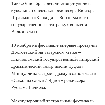
Также 6 ноября зрители смогут увидеть
кукольный спектакль режиссёра Виктора
Шраймана «Крокодил» Воронежского
государственного театра кукол имени
Вольховского.
10 ноября на фестивале впервые прозвучит
Достоевский на татарском языке –
Нижнекамский государственный татарский
драматический театр имени Туфана
Миннуллина сыграет драму в одной части
«Сакаллы сабый / Идиот» режиссёра
Рустама Галиева.
Международный театральный фестиваль