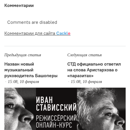
Комментарии
Comments are disabled
Комментарии для сайта
Cackl
e
Предыдущая статья
Следующая статья
Назван новый
СТД официально ответил
музыкальный
на слова Аристархова о
руководитель Башоперы
«паразитах»
15:08, 10 февраля
15:08, 10 февраля