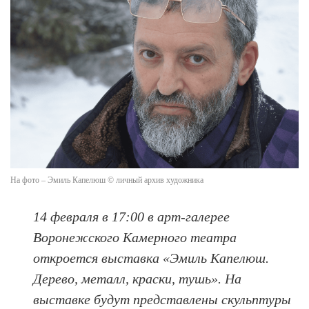
На фото – Эмиль Капелюш © личный архив художника
14 февраля в 17:00 в арт-галерее
Воронежского Камерного театра
откроется выставка «Эмиль Капелюш.
Дерево, металл, краски, тушь». На
выставке будут представлены скульптуры