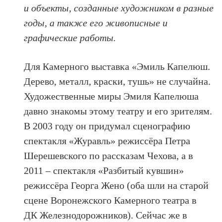
и объекты, созданные художником в разные
годы, а также его живописные и
графические работы.
Для Камерного выставка «Эмиль Капелюш.
Дерево, металл, краски, тушь» не случайна.
Художественные миры Эмиля Капелюша
давно знакомы этому театру и его зрителям.
В 2003 году он придумал сценографию
спектакля «Журавль» режиссёра Петра
Шерешевского по рассказам Чехова, а в
2011 – спектакля «Разбитый кувшин»
режиссёра Георга Жено (оба шли на старой
сцене Воронежского Камерного театра в
ДК Железнодорожников). Сейчас же в