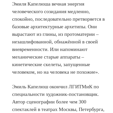
Эмиля Капелюша вечная энергия
человеческого созидания медленно,
спокойно, последовательно претворяется в
базовые архитектурные архетипы. Они
вырастают из глины, из протоматерии –
незашлифованной, обнажённой в своей
вневременности. Или напоминают
механические старые аппараты –
кинетические скелеты, запущенные
человеком, но на человека не похожие».
Эмиль Капелюш окончил ЛГИТМиК по
специальности художник-постановщик.
Автор сценографии более чем 300
спектаклей в театрах Москвы, Петербурга,