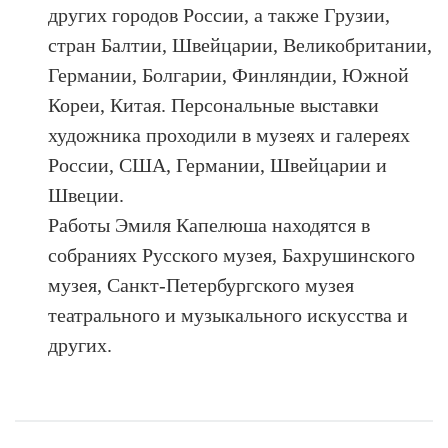
других городов России, а также Грузии,
стран Балтии, Швейцарии, Великобритании,
Германии, Болгарии, Финляндии, Южной
Кореи, Китая. Персональные выставки
художника проходили в музеях и галереях
России, США, Германии, Швейцарии и
Швеции.
Работы Эмиля Капелюша находятся в
собраниях Русского музея, Бахрушинского
музея, Санкт-Петербургского музея
театрального и музыкального искусства и
других.