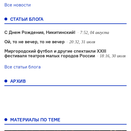
Все новости
СТАТЬИ БЛОГА
С Днем Рождения, Никитинский!
7:52, 04 августа
Ой, то не вечер, то не вечер
20:32, 31 июля
Миргородский футбол и другие спектакли XXIII
фестиваля театров малых городов России
18:16, 30 июля
Все статьи блога
АРХИВ
МАТЕРИАЛЫ ПО ТЕМЕ