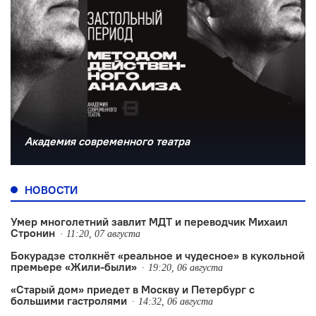
Академия современного театра
НОВОСТИ
Умер многолетний завлит МДТ и переводчик Михаил
Стронин
11:20, 07 августа
Бокурадзе столкнëт «реальное и чудесное» в кукольной
премьере «Жили-были»
19:20, 06 августа
«Старый дом» приедет в Москву и Петербург с
большими гастролями
14:32, 06 августа