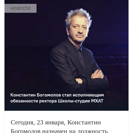
НОВОСТИ
Константин Богомолов стал исполняющим
обязанности ректора Школы-студии МХАТ
Сегодня, 23 января, Константин
Богомолов назначен на должность