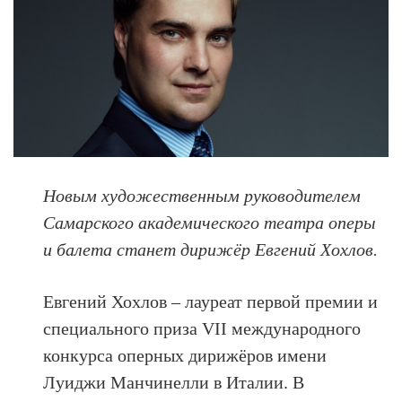
Новым художественным руководителем
Самарского академического театра оперы
и балета станет дирижёр Евгений Хохлов.
Евгений Хохлов – лауреат первой премии и
специального приза VII международного
конкурса оперных дирижёров имени
Луиджи Манчинелли в Италии. В