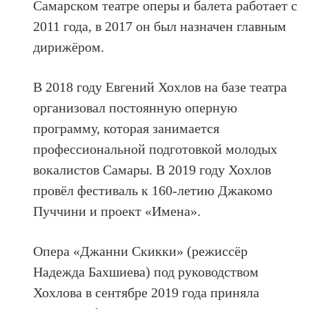
Самарском театре оперы и балета работает с
2011 года, в 2017 он был назначен главным
дирижёром.
В 2018 году Евгений Хохлов на базе театра
организовал постоянную оперную
программу, которая занимается
профессиональной подготовкой молодых
вокалистов Самары. В 2019 году Хохлов
провёл фестиваль к 160-летию Джакомо
Пуччини и проект «Имена».
Опера «Джанни Скикки» (режиссёр
Надежда Бахшиева) под руководством
Хохлова в сентябре 2019 года приняла