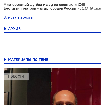
Миргородский футбол и другие спектакли XXIII
фестиваля театров малых городов России
18:16, 30 июля
Все статьи блога
АРХИВ
МАТЕРИАЛЫ ПО ТЕМЕ
НОВОСТИ