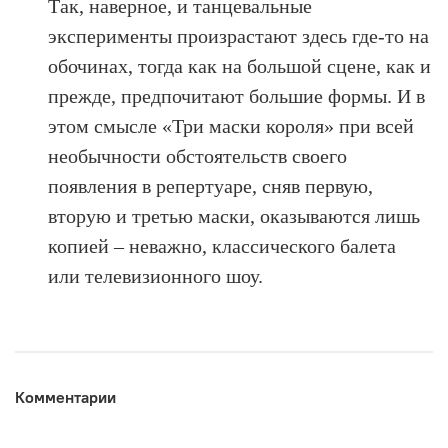
Так, наверное, и танцевальные
эксперименты произрастают здесь где-то на
обочинах, тогда как на большой сцене, как и
прежде, предпочитают большие формы. И в
этом смысле «Три маски короля» при всей
необычности обстоятельств своего
появления в репертуаре, сняв первую,
вторую и третью маски, оказываются лишь
копией – неважно, классического балета
или телевизионного шоу.
Комментарии