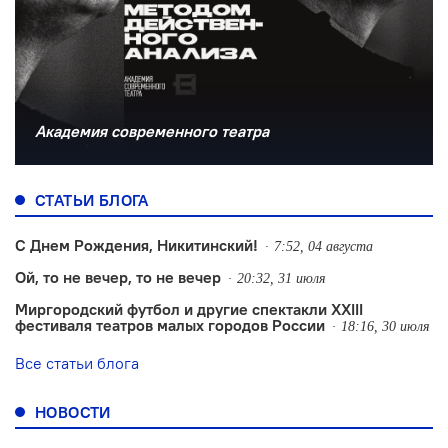
Академия современного театра
СТАТЬИ БЛОГА
С Днем Рождения, Никитинский!
7:52, 04 августа
Ой, то не вечер, то не вечер
20:32, 31 июля
Миргородский футбол и другие спектакли XXIII
фестиваля театров малых городов России
18:16, 30 июля
Все статьи блога
НОВОСТИ