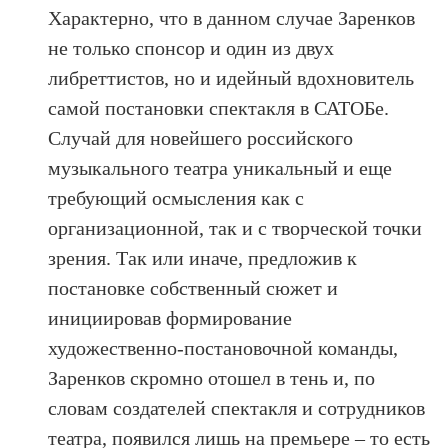
Характерно, что в данном случае Заренков
не только спонсор и один из двух
либреттистов, но и идейный вдохновитель
самой постановки спектакля в САТОБе.
Случай для новейшего российского
музыкального театра уникальный и еще
требующий осмысления как с
организационной, так и с творческой точки
зрения. Так или иначе, предложив к
постановке собственный сюжет и
инициировав формирование
художественно-постановочной команды,
Заренков скромно отошел в тень и, по
словам создателей спектакля и сотрудников
театра, появился лишь на премьере – то есть