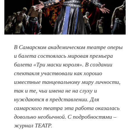
В Самарском академическом театре оперы
и балета состоялась мировая премьера
балета «Три маски короля». В создании
спектакля участвовали как хорошо
известные танцевальному миру личности,
так и те, чьи имена не на слуху и
нуждаются в представлении. Для
самарского театра эта работа оказалась
довольно необычной. С подробностями –
журнал ТЕАТР.