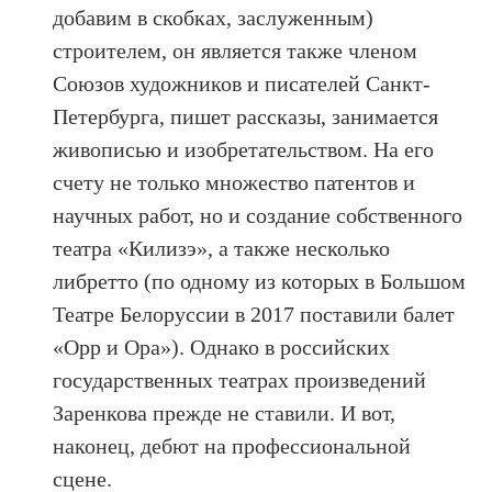
добавим в скобках, заслуженным)
строителем, он является также членом
Союзов художников и писателей Санкт-
Петербурга, пишет рассказы, занимается
живописью и изобретательством. На его
счету не только множество патентов и
научных работ, но и создание собственного
театра «Килизэ», а также несколько
либретто (по одному из которых в Большом
Театре Белоруссии в 2017 поставили балет
«Орр и Ора»). Однако в российских
государственных театрах произведений
Заренкова прежде не ставили. И вот,
наконец, дебют на профессиональной
сцене.