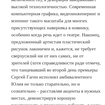
высокой технологичностью. Современная
компьютерная графика, видеоинженеринг и
мэппинг такого масштаба для многих
присутствующих наверняка в новинку,
особенно когда речь идет о театре. Наконец,
предложенный артистам пластический
рисунок лаконичен и, кажется, не требует
сверхусилий ни от них самих, ни от
зрителей (хотя справедливости ради отмечу,
что танцевавший во второй день премьеры
Сергей Гаген исполнял амбивалентного
Юлия не только старательно, но и
сознательно – расставляя акценты в нужных
местах, демонстрируя хорошую
пластичность и природную гибкость, в меру