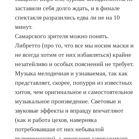
заставили себя долго ждать, и в финале
спектакля разразились едва ли не на 10
минут.
Самарского зрителя можно понять.
Либретто (про то, что все мы носим маски и
не всегда хотим от них избавляться) крайне
незатейливо и особых пояснений не требует.
Музыка мелодичная и узнаваемая, так как
представляет, скорее, попурри из известных
хитов, чем оригинальное и самостоятельное
музыкальное произведение. Световые и
звуковые эффекты и вправду впечатляют
(как и работа цехов, наверняка
потребовавшая от них небывалой
включенности), а декорация завораживает