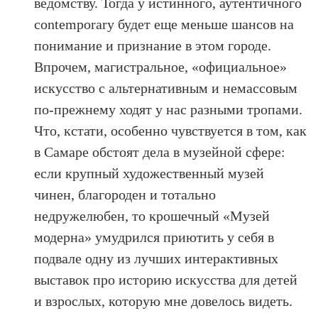
ведомству. Тогда у истинного, аутентичного
contemporary будет еще меньше шансов на
понимание и признание в этом городе.
Впрочем, магистральное, «официальное»
искусство с альтернативным и немассовым
по-прежнему ходят у нас разными тропами.
Что, кстати, особенно чувствуется в том, как
в Самаре обстоят дела в музейной сфере:
если крупный художественный музей
чинен, благороден и тотально
недружелюбен, то крошечный «Музей
модерна» умудрился приютить у себя в
подвале одну из лучших интерактивных
выставок про историю искусства для детей
и взрослых, которую мне довелось видеть.