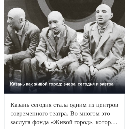
Казань как живой город: вчера, сегодня и завтра
Казань сегодня стала одним из центров
современного театра. Во многом это
заслуга фонда «Живой город», который