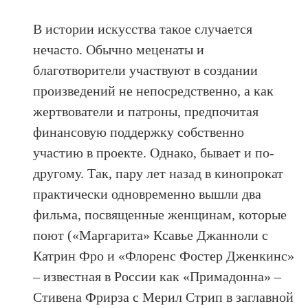
В истории искусства такое случается
нечасто. Обычно меценаты и
благотворители участвуют в создании
произведений не непосредственно, а как
жертвователи и патроны, предпочитая
финансовую поддержку собственно
участию в проекте. Однако, бывает и по-
другому. Так, пару лет назад в кинопрокат
практически одновременно вышли два
фильма, посвященные женщинам, которые
поют («Маргарита» Ксавье Джанноли с
Катрин Фро и «Флоренс Фостер Дженкинс»
– известная в России как «Примадонна» –
Стивена Фрирза с Мерил Стрип в заглавной