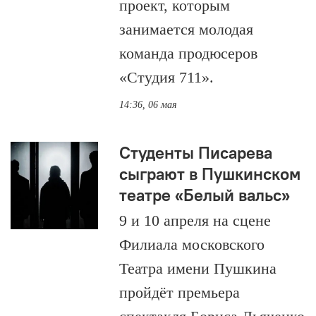
проект, которым
занимается молодая
команда продюсеров
«Студия 711».
14:36, 06 мая
Студенты Писарева
сыграют в Пушкинском
театре «Белый вальс»
9 и 10 апреля на сцене
Филиала московского
Театра имени Пушкина
пройдёт премьера