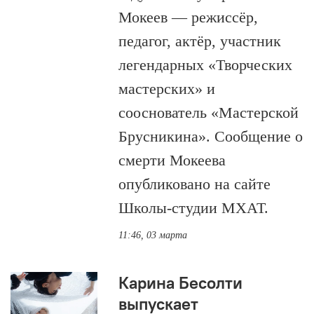
Мокеев — режиссёр,
педагог, актёр, участник
легендарных «Творческих
мастерских» и
сооснователь «Мастерской
Брусникина». Сообщение о
смерти Мокеева
опубликовано на сайте
Школы-студии МХАТ.
11:46, 03 марта
Карина Бесолти
выпускает