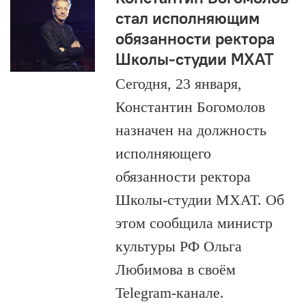
стал исполняющим
обязанности ректора
Школы-студии МХАТ
Сегодня, 23 января,
Константин Богомолов
назначен на должность
исполняющего
обязанности ректора
Школы-студии МХАТ. Об
этом сообщила министр
культуры РФ Ольга
Любимова в своём
Telegram-канале.