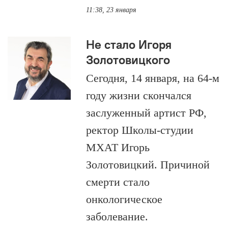
11:38, 23 января
Не стало Игоря
Золотовицкого
Сегодня, 14 января, на 64-м
году жизни скончался
заслуженный артист РФ,
ректор Школы-студии
МХАТ Игорь
Золотовицкий. Причиной
смерти стало
онкологическое
заболевание.