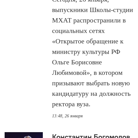
выпускники Школы-студии
МХАТ распространили в
социальных сетях
«Открытое обращение к
министру культуры РФ
Ольге Борисовне
Любимовой», в котором
призывают выбрать новую
кандидатуру на должность
ректора вуза.
13:48, 26 января
Константин Богомолов