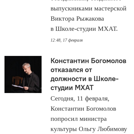
выпускниками мастерской
Виктора Рыжакова
в Школе-студии МХАТ.
12:48, 17 февраля
Константин Богомолов
отказался от
должности в Школе-
студии МХАТ
Сегодня, 11 февраля,
Константин Богомолов
попросил министра
культуры Ольгу Любимову