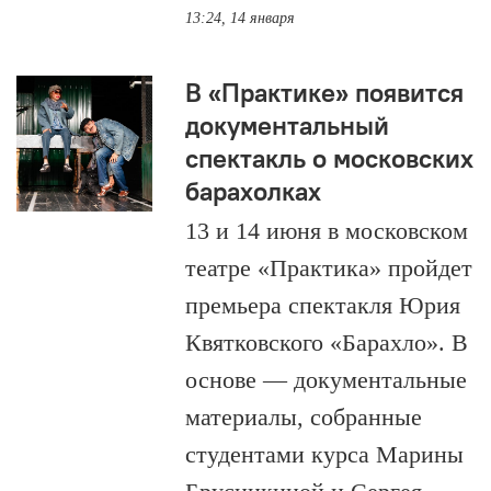
13:24, 14 января
В «Практике» появится
документальный
спектакль о московских
барахолках
13 и 14 июня в московском
театре «Практика» пройдет
премьера спектакля Юрия
Квятковского «Барахло». В
основе — документальные
материалы, собранные
студентами курса Марины