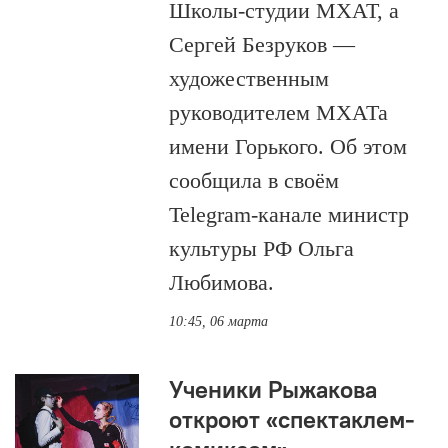
Школы-студии МХАТ, а
Сергей Безруков —
художественным
руководителем МХАТа
имени Горького. Об этом
сообщила в своём
Telegram-канале министр
культуры РФ Ольга
Любимова.
10:45, 06 марта
Ученики Рыжакова
откроют «спектаклем-