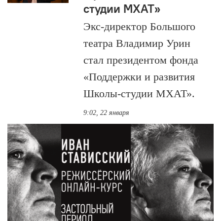
студии МХАТ»
Экс-директор Большого
театра Владимир Урин
стал президентом фонда
«Поддержки и развития
Школы-студии МХАТ».
9:02, 22 января