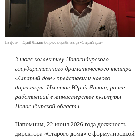
На фото – Юрий Яшкин © пресс-служба театра «Старый дом»
3 июля коллективу Новосибирского
государственного драматического театра
«Старый дом» представили нового
директора. Им стал Юрий Яшкин, ранее
работавший в министерстве культуры
Новосибирской области.
Напомним, 22 июня 2026 года должность
директора «Старого дома» с формулировкой