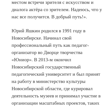
местом встречи зрителя с искусством и
диалога актёра со зрителем. Надеюсь, что у
нас все получится. В добрый путь!».
Юрий Яшкин родился в 1991 году в
Новосибирске. Начинал свой
профессиональный путь как педагог-
организатор во Дворце творчества
«Юниор». В 2013-м окончил
Новосибирский государственный
педагогический университет и был принят
на работу в министерство культуры
Новосибирской области, где курировал
деятельность музеев и принимал участие в
организации масштабных проектов, таких