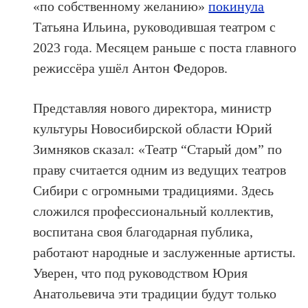
«по собственному желанию»
покинула
Татьяна Ильина, руководившая театром с
2023 года. Месяцем раньше с поста главного
режиссёра ушёл Антон Федоров.
Представляя нового директора, министр
культуры Новосибирской области Юрий
Зимняков сказал: «Театр “Старый дом” по
праву считается одним из ведущих театров
Сибири с огромными традициями. Здесь
сложился профессиональный коллектив,
воспитана своя благодарная публика,
работают народные и заслуженные артисты.
Уверен, что под руководством Юрия
Анатольевича эти традиции будут только