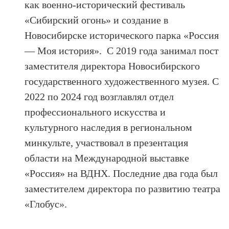
как военно-исторический фестиваль
«Сибирский огонь» и создание в
Новосибирске исторического парка «Россия
— Моя история». С 2019 года занимал пост
заместителя директора Новосибирского
государственного художественного музея. С
2022 по 2024 год возглавлял отдел
профессионального искусства и
культурного наследия в региональном
минкульте, участвовал в презентация
области на Международной выставке
«Россия» на ВДНХ. Последние два года был
заместителем директора по развитию театра
«Глобус».