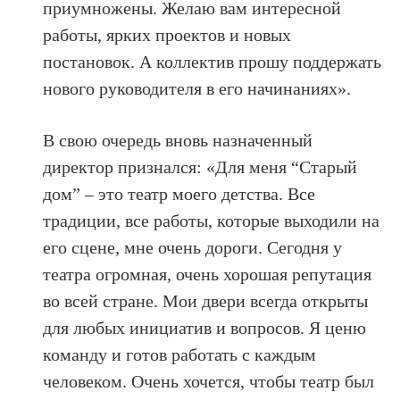
приумножены. Желаю вам интересной
работы, ярких проектов и новых
постановок. А коллектив прошу поддержать
нового руководителя в его начинаниях».
В свою очередь вновь назначенный
директор признался: «Для меня “Старый
дом” – это театр моего детства. Все
традиции, все работы, которые выходили на
его сцене, мне очень дороги. Сегодня у
театра огромная, очень хорошая репутация
во всей стране. Мои двери всегда открыты
для любых инициатив и вопросов. Я ценю
команду и готов работать с каждым
человеком. Очень хочется, чтобы театр был