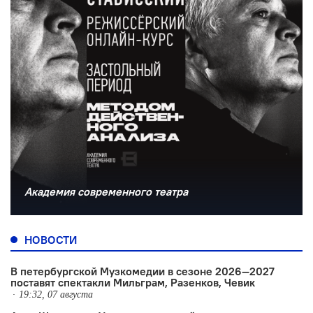
Академия современного театра
НОВОСТИ
В петербургской Музкомедии в сезоне 2026—2027
поставят спектакли Мильграм, Разенков, Чевик
19:32, 07 августа