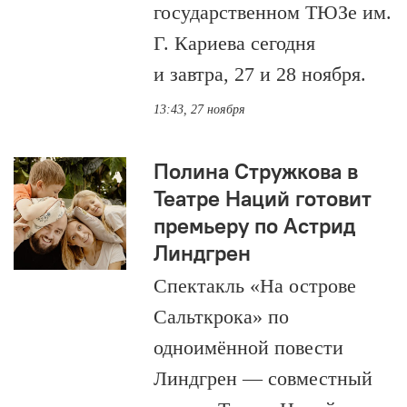
государственном ТЮЗе им.
Г. Кариева сегодня
и завтра, 27 и 28 ноября.
13:43, 27 ноября
Полина Стружкова в
Театре Наций готовит
премьеру по Астрид
Линдгрен
Спектакль «На острове
Сальткрока» по
одноимённой повести
Линдгрен — совместный