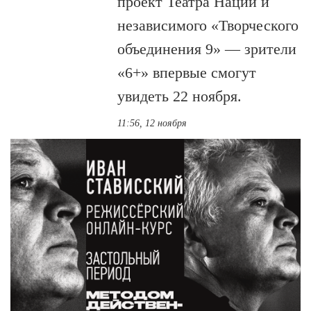
проект Театра Наций и
независимого «Творческого
объединения 9» — зрители
«6+» впервые смогут
увидеть 22 ноября.
11:56, 12 ноября