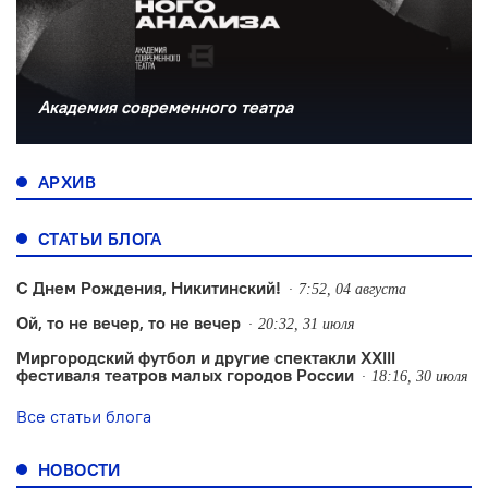
Академия современного театра
АРХИВ
СТАТЬИ БЛОГА
С Днем Рождения, Никитинский!
7:52, 04 августа
Ой, то не вечер, то не вечер
20:32, 31 июля
Миргородский футбол и другие спектакли XXIII
фестиваля театров малых городов России
18:16, 30 июля
Все статьи блога
НОВОСТИ