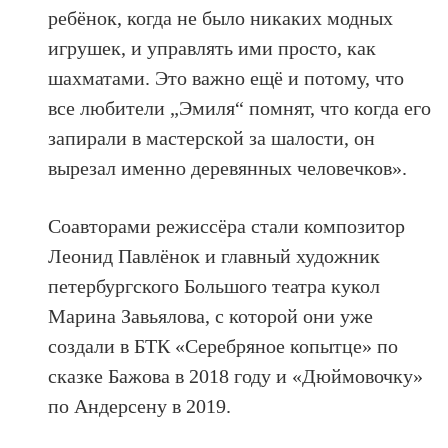
ребёнок, когда не было никаких модных
игрушек, и управлять ими просто, как
шахматами. Это важно ещё и потому, что
все любители „Эмиля“ помнят, что когда его
запирали в мастерской за шалости, он
вырезал именно деревянных человечков».
Соавторами режиссёра стали композитор
Леонид Павлёнок и главный художник
петербургского Большого театра кукол
Марина Завьялова, с которой они уже
создали в БТК «Серебряное копытце» по
сказке Бажова в 2018 году и «Дюймовочку»
по Андерсену в 2019.