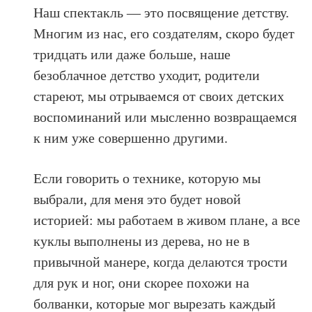
Наш спектакль — это посвящение детству.
Многим из нас, его создателям, скоро будет
тридцать или даже больше, наше
безоблачное детство уходит, родители
стареют, мы отрываемся от своих детских
воспоминаний или мысленно возвращаемся
к ним уже совершенно другими.
Если говорить о технике, которую мы
выбрали, для меня это будет новой
историей: мы работаем в живом плане, а все
куклы выполнены из дерева, но не в
привычной манере, когда делаются трости
для рук и ног, они скорее похожи на
болванки, которые мог вырезать каждый