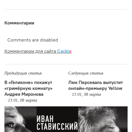
Комментарии
Comments are disabled
Комментарии для сайта
Cackl
e
Предыдущая статья
Следующая статья
В «Геликоне» покажут
Люк Персеваль выпустит
«гримёрную комнату»
онлайн-премьеру Yellow
Андрея Миронова
13:01, 08 марта
13:01, 08 марта