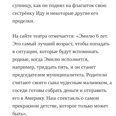
супницу, как он поднял на флагшток свою
сестрёнку Иду и некоторые другие его
проделки.
На сайте театра отмечается: «Эмилю 6 лет.
Это самый лучший возраст, чтобы попадать
в ситуации, которые будут вспоминать
родные, когда Эмилю исполнится,
например, тридцать пять, и он станет
председателем муниципалитета. Родители
считают своего сына чудесным мальчиком, а
соседи готовы собрать деньги и отправить
его в Америку. Наш спектакль о самом
прекрасном детстве, которое только может
быть».