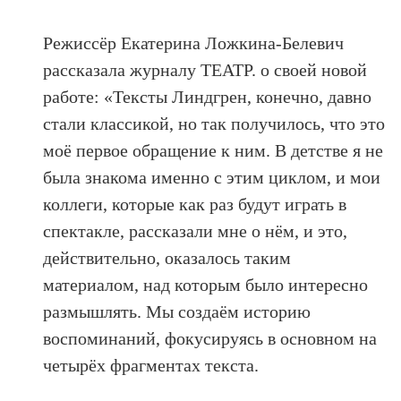
Режиссёр Екатерина Ложкина-Белевич
рассказала журналу ТЕАТР. о своей новой
работе: «Тексты Линдгрен, конечно, давно
стали классикой, но так получилось, что это
моё первое обращение к ним. В детстве я не
была знакома именно с этим циклом, и мои
коллеги, которые как раз будут играть в
спектакле, рассказали мне о нём, и это,
действительно, оказалось таким
материалом, над которым было интересно
размышлять. Мы создаём историю
воспоминаний, фокусируясь в основном на
четырёх фрагментах текста.