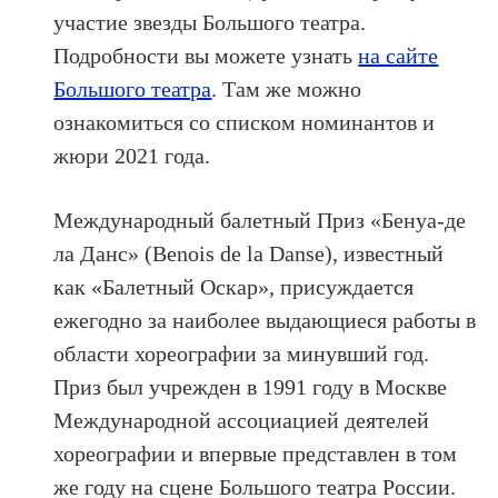
участие звезды Большого театра.
Подробности вы можете узнать
на сайте
Большого театра
. Там же можно
ознакомиться со списком номинантов и
жюри 2021 года.
Международный балетный Приз «Бенуа-де
ла Данс» (Benois de la Dansе), известный
как «Балетный Оскар», присуждается
ежегодно за наиболее выдающиеся работы в
области хореографии за минувший год.
Приз был учрежден в 1991 году в Москве
Международной ассоциацией деятелей
хореографии и впервые представлен в том
же году на сцене Большого театра России.