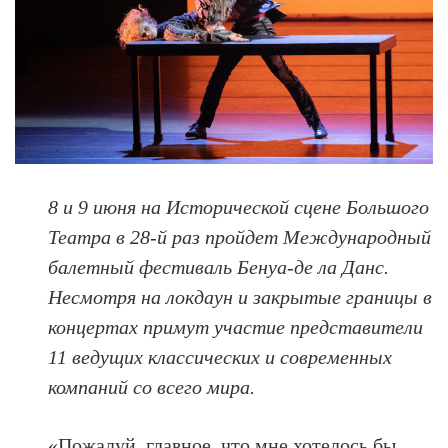
8 и 9 июня на Исторической сцене Большого
Театра в 28-й раз пройдет Международный
балетный фестиваль Бенуа-де ла Данс.
Несмотря на локдаун и закрытые границы в
концертах примут участие представители
11 ведущих классических и современных
компаний со всего мира.
«Пожалуй, главное, что мне хотелось бы