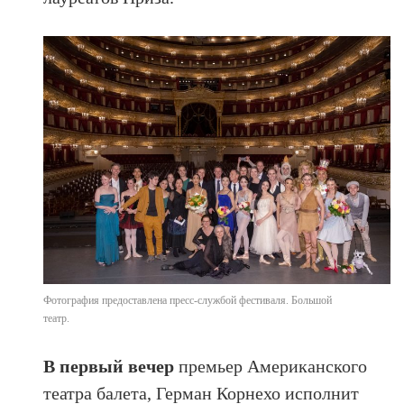
Фотография предоставлена пресс-службой фестиваля. Большой
театр.
В первый вечер
премьер Американского
театра балета, Герман Корнехо исполнит