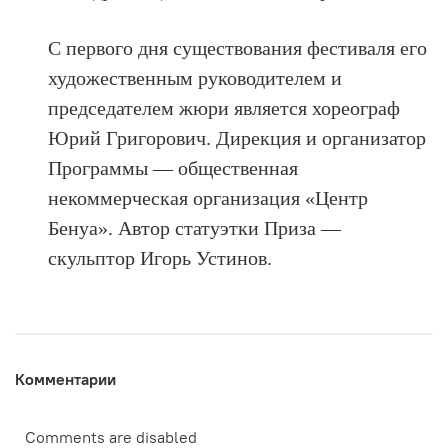
С первого дня существования фестиваля его
художественным руководителем и
председателем жюри является хореограф
Юрий Григорович. Дирекция и организатор
Программы — общественная
некоммерческая организация «Центр
Бенуа». Автор статуэтки Приза —
скульптор Игорь Устинов.
Комментарии
Comments are disabled