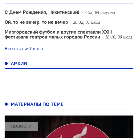
С Днем Рождения, Никитинский!
7:52, 04 августа
Ой, то не вечер, то не вечер
20:32, 31 июля
Миргородский футбол и другие спектакли XXIII
фестиваля театров малых городов России
18:16, 30 июля
Все статьи блога
АРХИВ
МАТЕРИАЛЫ ПО ТЕМЕ
НОВОСТИ