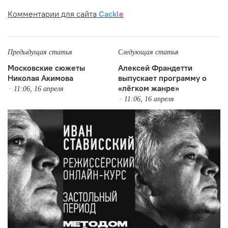
Комментарии для сайта
Cackl
e
Предыдущая статья
Следующая статья
Московские сюжеты
Алексей Франдетти
Николая Акимова
выпускает программу о
«лёгком жанре»
11:06, 16 апреля
11:06, 16 апреля