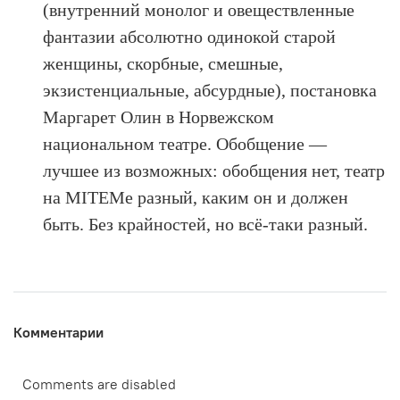
(внутренний монолог и овеществленные
фантазии абсолютно одинокой старой
женщины, скорбные, смешные,
экзистенциальные, абсурдные), постановка
Маргарет Олин в Норвежском
национальном театре. Обобщение —
лучшее из возможных: обобщения нет, театр
на MITEMe разный, каким он и должен
быть. Без крайностей, но всё-таки разный.
Комментарии
Comments are disabled