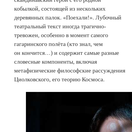
кобылкой, состоящей из нескольких
деревянных палок. «Поехали!». Лубочный
театральный текст иногда трагично-
тревожен, особенно в момент самого
гагаринского полёта (кто знал, чем
он кончится…) и содержит самые разные
словесные компоненты, включая
метафизические философские рассуждения
Циолковского, его теорию Космоса.