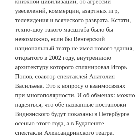
книжной цивилизации, об агрессии
увеселений, коммерции, азартных игр,
телевидения и всяческого разврата. Кстати,
техно-шоу такого масштаба было бы
невозможно, если бы Венгерский
национальный театр не имел нового здания,
открытого в 2002 году, внутреннюю
архитектуру которого спланировал Игорь
Попов, соавтор спектаклей Анатолия
Васильева. Это к вопросу о взаимосвязях
при многополярности. И об обменах: можно
надеяться, что обе названные постановки
Виднянского будут показаны в Петербурге
осенью этого года, а в Будапеште —
спектакли Александринского театра.