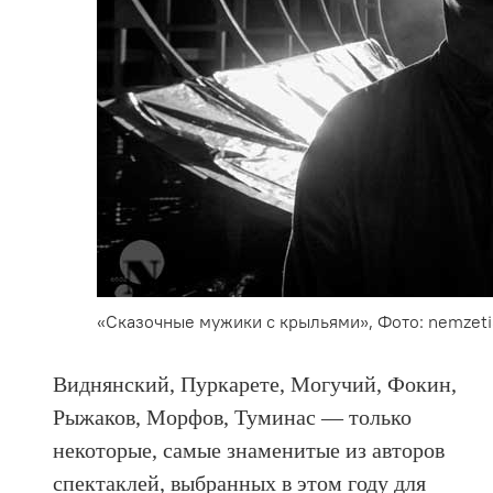
«Сказочные мужики с крыльями», Фото: nemzeti
Виднянский, Пуркарете, Могучий, Фокин,
Рыжаков, Морфов, Туминас — только
некоторые, самые знаменитые из авторов
спектаклей, выбранных в этом году для