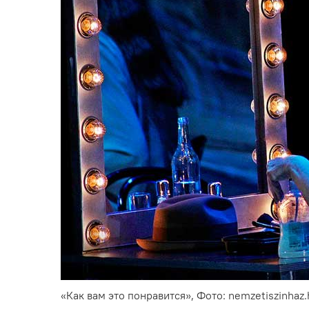
«Как вам это понравится», Фото: nemzetiszinhaz