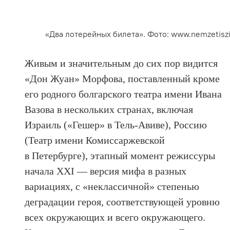
«Два лотерейных билета». Фото: www.nemzetisz
Живым и значительным до сих пор видится
«Дон Жуан» Морфова, поставленный кроме
его родного болгарского театра имени Ивана
Вазова в нескольких странах, включая
Израиль («Гешер» в Тель-Авиве), Россию
(Театр имени Комиссаржевской
в Петербурге), этапный момент режиссуры
начала ХХI — версия мифа в разных
вариациях, с «неклассичной» степенью
деградации героя, соответствующей уровню
всех окружающих и всего окружающего.