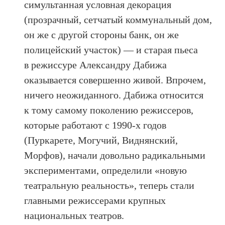
симультанная условная декорация
(прозрачный, сетчатый коммунальный дом,
он же с другой стороны банк, он же
полицейский участок) — и старая пьеса
в режиссуре Александру Дабижа
оказывается совершенно живой. Впрочем,
ничего неожиданного. Дабижа относится
к тому самому поколению режиссеров,
которые работают с 1990-х годов
(Пуркарете, Могучий, Виднянский,
Морфов), начали довольно радикальными
экспериментами, определили «новую
театральную реальность», теперь стали
главными режиссерами крупных
национальных театров.