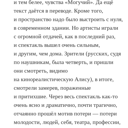
и тем белее, чувства «Могучий». Да ещё
текст даётся в переводе. Кроме того,
и пространство надо было выстроить с нуля,
в современном здании. Но артисты играли
с огромной отдачей, как в последний раз,
и спектакль вышел очень сильным,
и другим, чем дома. Зрители (русских, судя
по наушникам, была четверть, и пришли
они смотреть, видимо
на кинореалистическую Алису), в итоге,
смотрели замерев, пораженные
и притихшие. Через весь спектакль как-то
очень ясно и драматично, почти трагично,
отчаянно прошёл мотив потери — потери
молодости, людей, себя, театра, профессии,