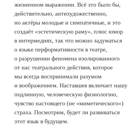
жизненном выражении. Всё это было бы,
действительно, антихудожественно,
но актёры молодые и симпатичные, и это
создаёт «эстетическую раму», плюс юмор
в интермедиях, так что можно задуматься
о языке перформативности в театре,
о разрушении феномена изолированного
от нас театрального действия, которое
мы всегда воспринимали разумом
и воображением. Наставшев включает нашу
подлинную, человеческую физиологию,
чувство настоящего (не «миметического»)
страха. Посмотрим, будет ли развиваться
этот язык в будущем.