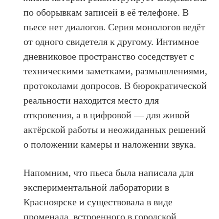
по оборывкам записей в её телефоне. В
пьесе нет диалогов. Серия монологов ведёт
от одного свидетеля к другому. Интимное
дневниковое пространство соседствует с
техническими заметками, размышлениями,
протоколами допросов. В бюрократической
реальности находится место для
откровения, а в цифровой — для живой
актёрской работы и неожиданных решений
о положении камеры и наложении звука.
Напомним, что пьеса была написала для
экспериментальной лаборатории в
Красноярске и существовала в виде
променада, встроенного в городской