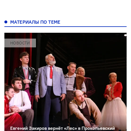
МАТЕРИАЛЫ ПО ТЕМЕ
НОВОСТИ
Евгений Закиров вернёт «Лес» в Прокопьевский