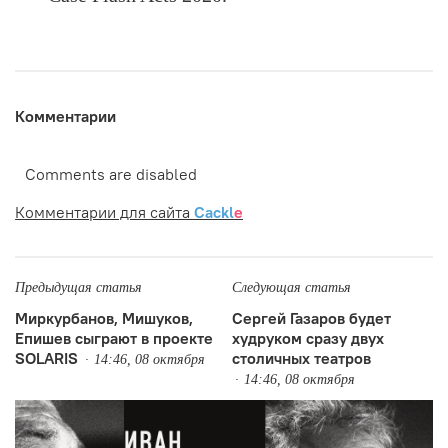
Комментарии
Comments are disabled
Комментарии для сайта
Cackl
e
Предыдущая статья
Следующая статья
Миркурбанов, Мишуков,
Сергей Газаров будет
Епишев сыграют в проекте
худруком сразу двух
SOLARIS
столичных театров
14:46, 08 октября
14:46, 08 октября