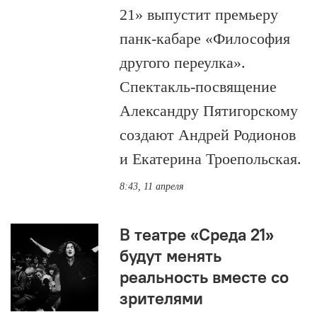
21» выпустит премьеру
панк-кабаре «Философия
другого переулка».
Спектакль-посвящение
Александру Пятигорскому
создают Андрей Родионов
и Екатерина Троепольская.
8:43, 11 апреля
В театре «Среда 21»
будут менять
реальность вместе со
зрителями