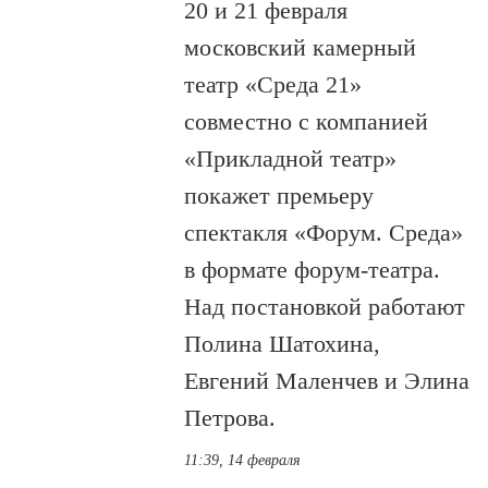
20 и 21 февраля
московский камерный
театр «Среда 21»
совместно с компанией
«Прикладной театр»
покажет премьеру
спектакля «Форум. Среда»
в формате форум-театра.
Над постановкой работают
Полина Шатохина,
Евгений Маленчев и Элина
Петрова.
11:39, 14 февраля