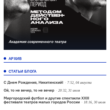
Академия современного театра
АРХИВ
СТАТЬИ БЛОГА
С Днем Рождения, Никитинский!
7:52, 04 августа
Ой, то не вечер, то не вечер
20:32, 31 июля
Миргородский футбол и другие спектакли XXIII
фестиваля театров малых городов России
18:16, 30 июля