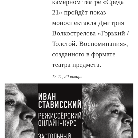
камерном театре «Среда
21» пройдёт показ
моноспектакля Дмитрия
Волкострелова «Горький /
Толстой. Воспоминания»,
созданного в формате
театра предмета.
17:11, 30 января