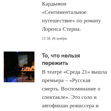
Кардымон
«Сентиментальное
путешествие» по роману
Лоренса Стерна.
13:58, 06 ноября
То, что нельзя
пережить
В театре «Среда 21» вышла
премьера – «Русская
смерть. Воспоминание о
спектакле». Это соло и
автофикшн режиссера и