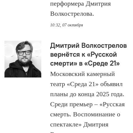
перформера Дмитрия
Волкострелова.
10:32, 07 октября
Дмитрий Волкострелов
вернётся к «Русской
смерти» в «Среде 21»
Московский камерный
театр «Среда 21» объявил
планы до конца 2025 года.
Среди премьер – «Русская
смерть. Воспоминание о
спектакле» Дмитрия