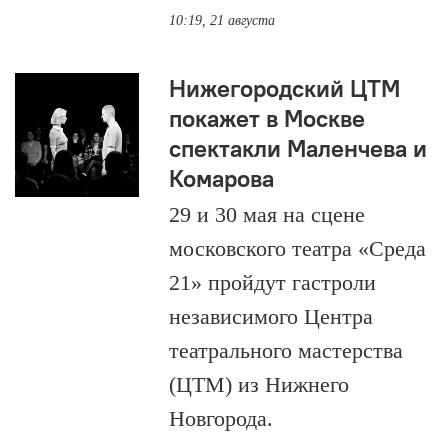
10:19, 21 августа
Нижегородский ЦТМ
покажет в Москве
спектакли Маленчева и
Комарова
29 и 30 мая на сцене
московского театра «Среда
21» пройдут гастроли
независимого Центра
театрального мастерства
(ЦТМ) из Нижнего
Новгорода.