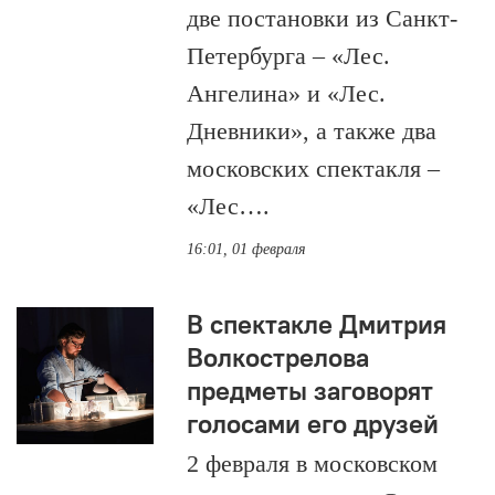
две постановки из Санкт-
Петербурга – «Лес.
Ангелина» и «Лес.
Дневники», а также два
московских спектакля –
«Лес….
16:01, 01 февраля
В спектакле Дмитрия
Волкострелова
предметы заговорят
голосами его друзей
2 февраля в московском