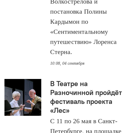
Волкострелова и
постановка Полины
Кардымон по
«Сентиментальному
путешествию» Лоренса
Стерна.
10:08, 04 сентября
В Театре на
Разночинной пройдёт
фестиваль проекта
«Лес»
С 11 по 26 мая в Санкт-
Петербурге, на площадке