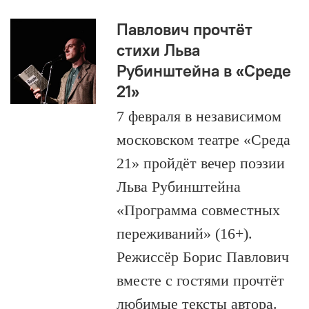
Павлович прочтёт
стихи Льва
Рубинштейна в «Среде
21»
7 февраля в независимом
московском театре «Среда
21» пройдëт вечер поэзии
Льва Рубинштейна
«Программа совместных
переживаний» (16+).
Режиссёр Борис Павлович
вместе с гостями прочтёт
любимые тексты автора.