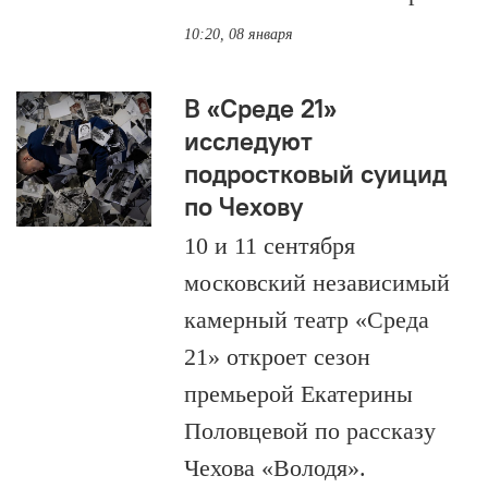
10:20, 08 января
В «Среде 21»
исследуют
подростковый суицид
по Чехову
10 и 11 сентября
московский независимый
камерный театр «Среда
21» откроет сезон
премьерой Екатерины
Половцевой по рассказу
Чехова «Володя».