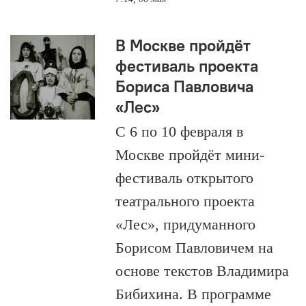
В Москве пройдёт
фестиваль проекта
Бориса Павловича
«Лес»
С 6 по 10 февраля в
Москве пройдёт мини-
фестиваль открытого
театрального проекта
«Лес», придуманного
Борисом Павловичем на
основе текстов Владимира
Бибихина. В программе