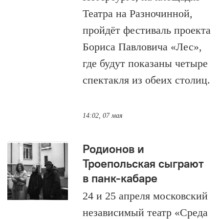
Театра на Разночинной,
пройдёт фестиваль проекта
Бориса Павловича «Лес»,
где будут показаны четыре
спектакля из обеих столиц.
14:02, 07 мая
Родионов и
Троепольская сыграют
в панк-кабаре
24 и 25 апреля московский
независимый театр «Среда