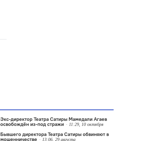
Экс-директор Театра Сатиры Мамедали Агаев
освобождён из-под стражи
11:29, 10 октября
Бывшего директора Театра Сатиры обвиняют в
мошенничестве
13:06, 29 августа