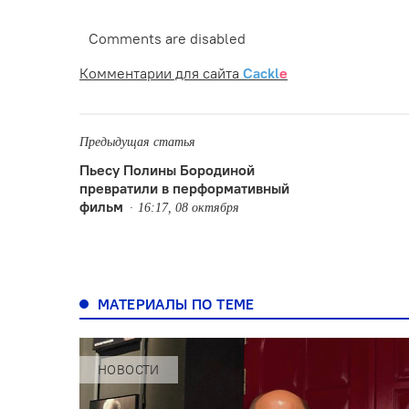
Comments are disabled
Комментарии для сайта
Cackl
e
Предыдущая статья
Пьесу Полины Бородиной
превратили в перформативный
фильм
16:17, 08 октября
МАТЕРИАЛЫ ПО ТЕМЕ
НОВОСТИ