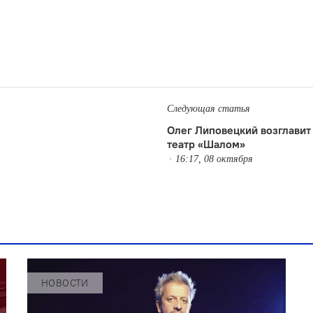
Следующая статья
Олег Липовецкий возглавит
театр «Шалом»
16:17, 08 октября
НОВОСТИ