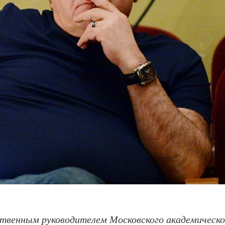
ественным руководителем
Московского академическо