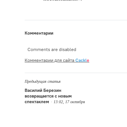
Комментарии
Comments are disabled
Комментарии для сайта
Cackl
e
Предыдущая статья
Василий Березин
возвращается с новым
спектаклем
13:02, 17 октября