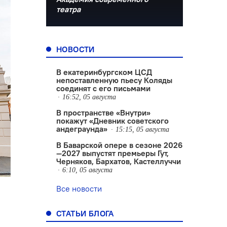
театра
НОВОСТИ
В екатеринбургском ЦСД
непоставленную пьесу Коляды
соединят с его письмами
16:52, 05 августа
В пространстве «Внутри»
покажут «Дневник советского
андеграунда»
15:15, 05 августа
В Баварской опере в сезоне 2026
—2027 выпустят премьеры Гут,
Черняков, Бархатов, Кастеллуччи
6:10, 05 августа
Все новости
СТАТЬИ БЛОГА