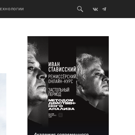
ТЕХНОЛОГИИ
Академия современного