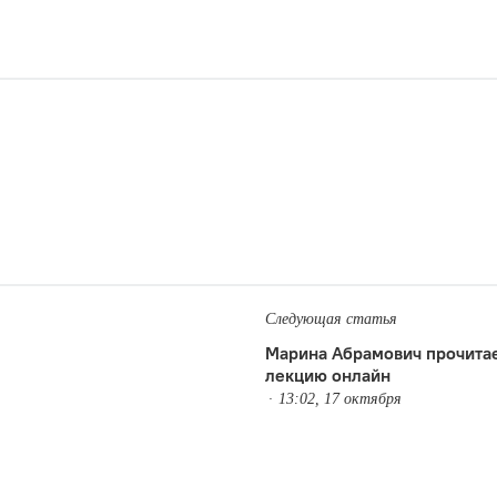
Следующая статья
Марина Абрамович прочита
лекцию онлайн
13:02, 17 октября