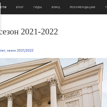
ОСТИ
БЛОГ
ГИДЫ
БЛИЦ
РЕКОМЕНДАЦИИ
сезон 2021-2022
лет
,
сезон 2021/2022