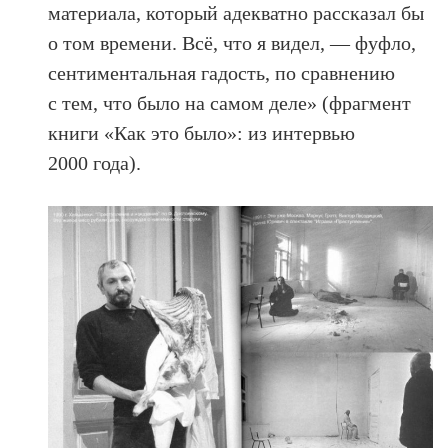
материала, который адекватно рассказал бы
о том времени. Всё, что я видел, — фуфло,
сентиментальная гадость, по сравнению
с тем, что было на самом деле» (фрагмент
книги «Как это было»: из интервью
2000 года).