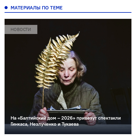
МАТЕРИАЛЫ ПО ТЕМЕ
НОВОСТИ
На «Балтийский дом – 2026» привезут спектакли
Гинкаса, Незлученко и Тукаева