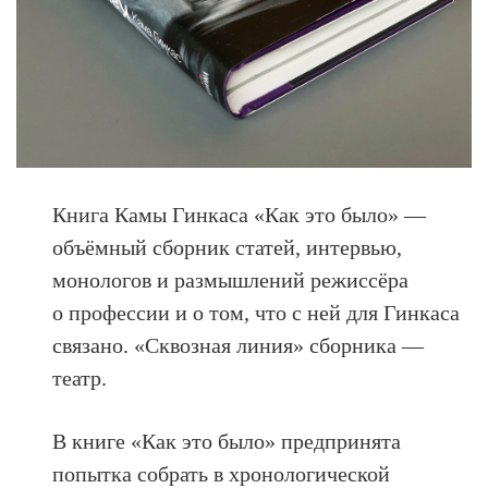
Книга Камы Гинкаса «Как это было» —
объёмный сборник статей, интервью,
монологов и размышлений режиссёра
о профессии и о том, что с ней для Гинкаса
связано. «Сквозная линия» сборника —
театр.
В книге «Как это было» предпринята
попытка собрать в хронологической