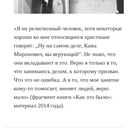
«Я не религиозный человек, хотя некоторые
хорошо ко мне относящиеся христиане
говорят: „Ну на самом деле, Кама
Миронович, вы верующий“. Не знаю, что
они вкладывают в это. Верю я только в то,
что занимаюсь делом, к которому призван.
Что это не ошибка. А в то, что мое занятие
кому-то помогает, меняет людей, верю
мало» (фрагмент книги «Как это было»:
материал 2014 года).