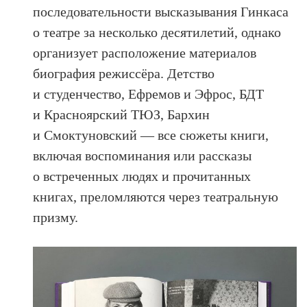
последовательности высказывания Гинкаса
о театре за несколько десятилетий, однако
организует расположение материалов
биография режиссёра. Детство
и студенчество, Ефремов и Эфрос, БДТ
и Красноярский ТЮЗ, Бархин
и Смоктуновский — все сюжеты книги,
включая воспоминания или рассказы
о встреченных людях и прочитанных
книгах, преломляются через театральную
призму.