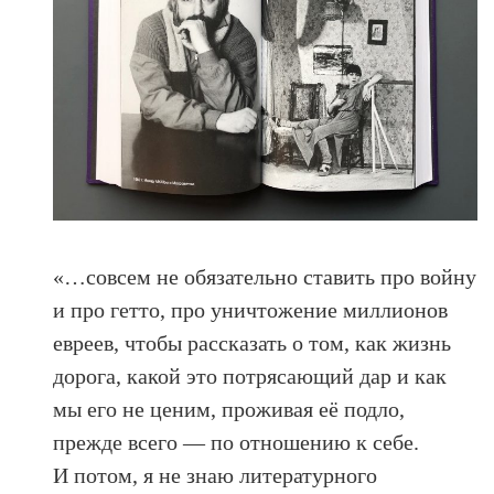
«…совсем не обязательно ставить про войну
и про гетто, про уничтожение миллионов
евреев, чтобы рассказать о том, как жизнь
дорога, какой это потрясающий дар и как
мы его не ценим, проживая её подло,
прежде всего — по отношению к себе.
И потом, я не знаю литературного