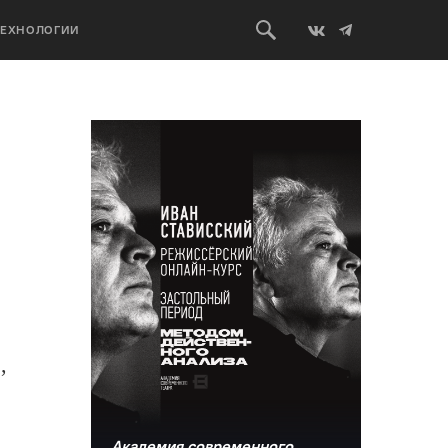
ТЕХНОЛОГИИ
,
Академия современного