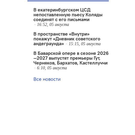
В екатеринбургском ЦСД
непоставленную пьесу Коляды
соединят с его письмами
16:52, 05 августа
В пространстве «Внутри»
покажут «Дневник советского
андеграунда»
15:15, 05 августа
В Баварской опере в сезоне 2026
—2027 выпустят премьеры Гут,
Черняков, Бархатов, Кастеллуччи
6:10, 05 августа
Все новости