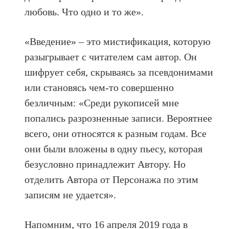
любовь. Что одно и то же».
«Введение» – это мистификация, которую
разыгрывает с читателем сам автор. Он
шифрует себя, скрываясь за псевдонимами
или становясь чем-то совершенно
безличным: «Среди рукописей мне
попались разрозненные записи. Вероятнее
всего, они относятся к разным годам. Все
они были вложены в одну пьесу, которая
безусловно принадлежит Автору. Но
отделить Автора от Персонажа по этим
записям не удается».
Напомним, что 16 апреля 2019 года в