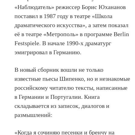
«Наблюдатель» режиссер Борис Юхананов
поставил в 1987 году в театре «Школа
драматического искусства», а затем показал
её в театре «Метрополь» в программе Berlin
Festspiele. В начале 1990-х драматург
эмигрировал в Германию.
В новый сборник вошли не только
известные пьесы Шипенко, но и незнакомые
российскому читателю тексты, написанные
в Германии и Португалии. Книга
складывается из записок, диалогов и
размышлений:
«Когда я сочиняю песенки и бренчу на