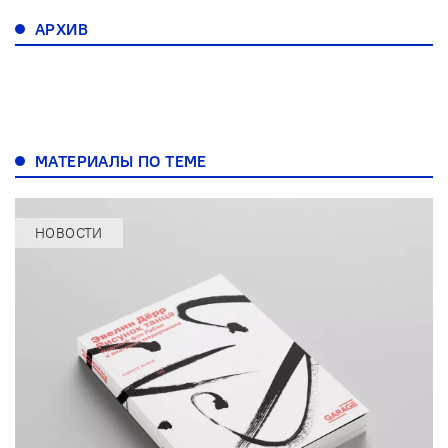
АРХИВ
МАТЕРИАЛЫ ПО ТЕМЕ
НОВОСТИ