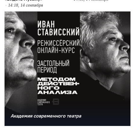
14:18, 14 сентября
Академия современного театра