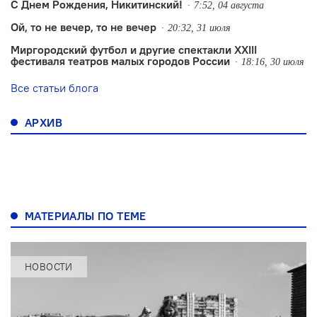
С Днем Рождения, Никитинский!
7:52, 04 августа
Ой, то не вечер, то не вечер
20:32, 31 июля
Миргородский футбол и другие спектакли XXIII
фестиваля театров малых городов России
18:16, 30 июля
Все статьи блога
АРХИВ
МАТЕРИАЛЫ ПО ТЕМЕ
НОВОСТИ