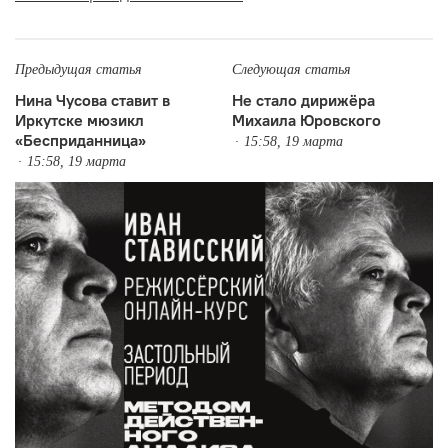
Предыдущая статья
Следующая статья
Нина Чусова ставит в
Не стало дирижёра
Иркутске мюзикл
Михаила Юровского
«Бесприданница»
15:58, 19 марта
15:58, 19 марта