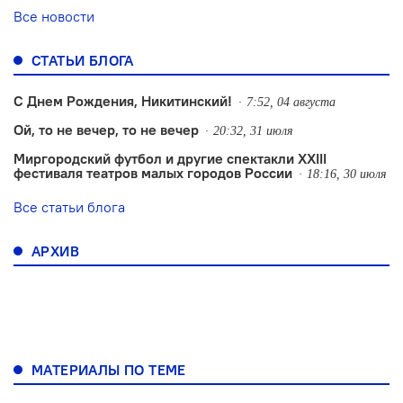
Все новости
СТАТЬИ БЛОГА
С Днем Рождения, Никитинский!
7:52, 04 августа
Ой, то не вечер, то не вечер
20:32, 31 июля
Миргородский футбол и другие спектакли XXIII
фестиваля театров малых городов России
18:16, 30 июля
Все статьи блога
АРХИВ
МАТЕРИАЛЫ ПО ТЕМЕ