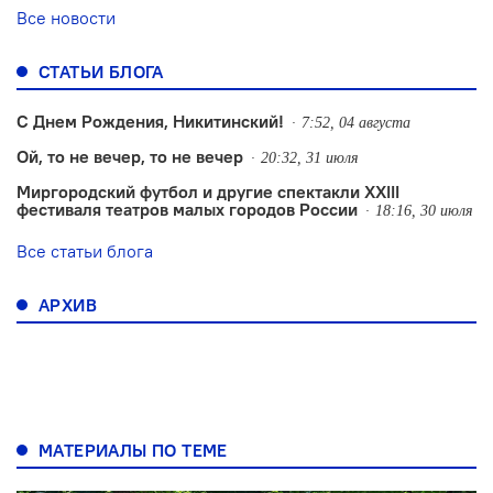
Все новости
СТАТЬИ БЛОГА
С Днем Рождения, Никитинский!
7:52, 04 августа
Ой, то не вечер, то не вечер
20:32, 31 июля
Миргородский футбол и другие спектакли XXIII
фестиваля театров малых городов России
18:16, 30 июля
Все статьи блога
АРХИВ
МАТЕРИАЛЫ ПО ТЕМЕ