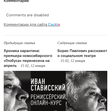
Комментарии
Comments are disabled
Комментарии для сайта
Cackl
e
Предыдущая статья
Следующая статья
Хроника карантина:
Борис Павлович расскажет
премьера новосибирского
о социальном театре
«Глобуса» перенесена на
15:02, 12 января
апрель
15:02, 12 января