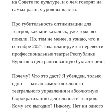
на Совете по культуре, и о чем говорят на
самых разных уровнях власти.
Про губительность оптимизации для
театров, как мне казалось, уже тоже все
поняли. Но, тем не менее, я узнаю, что в
сентябре 2021 года планируется перевести
профессиональные театры Республики
Бурятия в централизованную бухгалтерию.
Почему? Что это даст? Я убежден, только
одно — развал самостоятельного
театрального управления и абсолютную
бюрократизацию деятельности театров.
Кому это выгодно? Никому. Нет ни одного