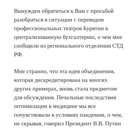
Вынужден обратиться к Вам с просьбой
разобраться в ситуации с переводом
профессиональных театров Бурятии в
централизованную бухгалтерию, о чем мне
сообщили из регионального отделения СТД
РФ.
Мне странно, что эта идея объединения,
которая дискредитирована на многих
других примерах, вновь стала предметом
для обсуждения. Печальные последствия
оптимизации в медицине мы все
почувствовали в условиях пандемии, о чем,
не скрывая, говорил Президент В.В. Путин