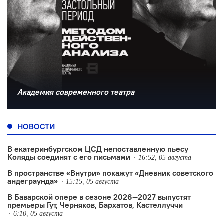
Академия современного театра
НОВОСТИ
В екатеринбургском ЦСД непоставленную пьесу
Коляды соединят с его письмами
16:52, 05 августа
В пространстве «Внутри» покажут «Дневник советского
андеграунда»
15:15, 05 августа
В Баварской опере в сезоне 2026—2027 выпустят
премьеры Гут, Черняков, Бархатов, Кастеллуччи
6:10, 05 августа