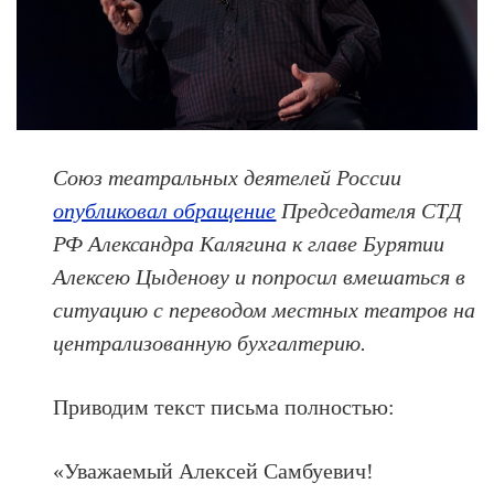
Союз театральных деятелей России
опубликовал обращение
Председателя СТД
РФ Александра Калягина к главе Бурятии
Алексею Цыденову и попросил вмешаться в
ситуацию с переводом местных театров на
централизованную бухгалтерию.
Приводим текст письма полностью:
«Уважаемый Алексей Самбуевич!