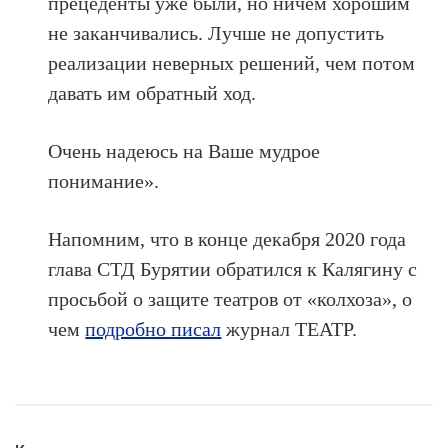
прецеденты уже были, но ничем хорошим
не заканчивались. Лучше не допустить
реализации неверных решений, чем потом
давать им обратный ход.
Очень надеюсь на Ваше мудрое
понимание».
Напомним, что в конце декабря 2020 года
глава СТД Бурятии обратился к Калягину с
просьбой о защите театров от «колхоза», о
чем
подробно писал
журнал ТЕАТР.