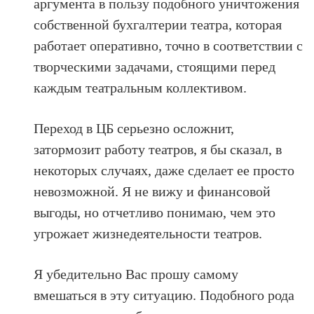
аргумента в пользу подобного уничтожения
собственной бухгалтерии театра, которая
работает оперативно, точно в соответствии с
творческими задачами, стоящими перед
каждым театральным коллективом.
Переход в ЦБ серьезно осложнит,
затормозит работу театров, я бы сказал, в
некоторых случаях, даже сделает ее просто
невозможной. Я не вижу и финансовой
выгоды, но отчетливо понимаю, чем это
угрожает жизнедеятельности театров.
Я убедительно Вас прошу самому
вмешаться в эту ситуацию. Подобного рода