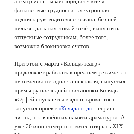
а театр испытывает юридические и
финансовые трудности: электронная
подпись руководителя отозвана, без неё
нельзя сдать налоговый отчёт, выплатить
отпускные сотрудникам, более того,
возможна блокировка счетов.
При этом с марта «Коляда-театр»
продолжает работать в прежнем режиме: он
не отменил ни одного спектакля, выпустил
премьеру последней постановки Коляды
«Орфей спускается в ад» и, кроме того,
запустил проект
«Коляда-год»
– серию
читок, посвящённых памяти драматурга. А
уже 20 июня театр готовится открыть XIX