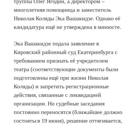
труппы Олег Ягодин, а директором –
многолетняя помощница и заместитель
Николая Коляды Эка Вашакидзе. Однако её
кандидатура ещё не утверждена в минюсте.
Эка Вашакидзе подала заявление в
Кировский районный суд Екатеринбурга с
требованием признать её учредителем
театра (соответствующие документы были
подготовлены ещё при жизни Николая
Коляды) и запретить регистрационные
действия, связанные с ликвидацией
организации. Но судебные заседания
постоянно переносятся (ближайшее должно
состояться 19 июня), решение оттягивается,