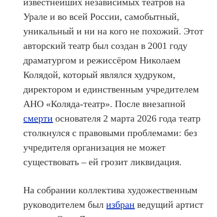
известнейших независимых театров на
Урале и во всей России, самобытный,
уникальный и ни на кого не похожий. Этот
авторский театр был создан в 2001 году
драматургом и режиссёром Николаем
Колядой, который являлся худруком,
директором и единственным учредителем
АНО «Коляда-театр». После внезапной
смерти
основателя 2 марта 2026 года театр
столкнулся с правовыми проблемами: без
учредителя организация не может
существовать – ей грозит ликвидация.
На собрании коллектива художественным
руководителем был
избран
ведущий артист