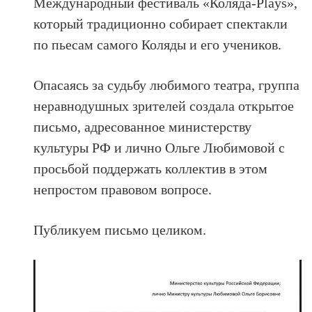
Международный фестиваль «Коляда-Plays»,
который традиционно собирает спектакли
по пьесам самого Коляды и его учеников.
Опасаясь за судьбу любимого театра, группа
неравнодушных зрителей создала открытое
письмо, адресованное министерству
культуры РФ и лично Ольге Любимовой с
просьбой поддержать коллектив в этом
непростом правовом вопросе.
Публикуем письмо целиком.