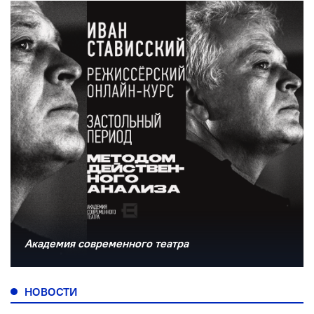
Академия современного театра
НОВОСТИ