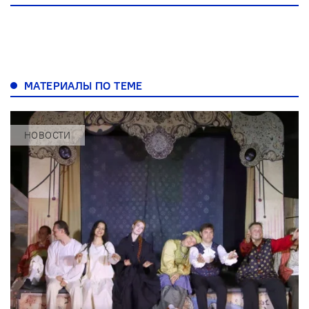
МАТЕРИАЛЫ ПО ТЕМЕ
НОВОСТИ