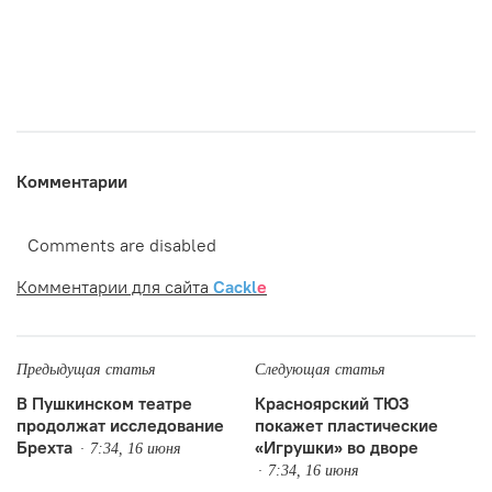
Комментарии
Comments are disabled
Комментарии для сайта
Cackl
e
Предыдущая статья
Следующая статья
В Пушкинском театре
Красноярский ТЮЗ
продолжат исследование
покажет пластические
Брехта
«Игрушки» во дворе
7:34, 16 июня
7:34, 16 июня