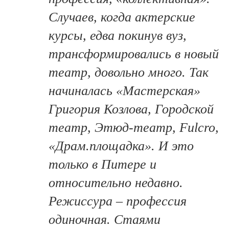
Случаев, когда актерские
курсы, едва покинув вуз,
трансформировались в новый
театр, довольно много. Так
начиналась «Мастерская»
Григория Козлова, Городской
театр, Этюд-театр, Fulcro,
«Драм.площадка». И это
только в Питере и
относительно недавно.
Режиссура – профессия
одиночная. Стаями