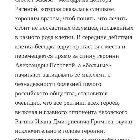
Рагиной, которая оказалась слишком
хорошим врачом, чтоб понять, что лечить
стоит не несчастных безумцев, посаженных
в разного рода клетки. В середине действия
клетка-беседка вдруг трогается с места и
перемещается прямо за спину героини
Александры Петровой, а «больные»
начинают закидывать её мыслями о
безнадежности болезней целого
российского общества, становится
очевидно, что все реплики всех героев,
включая и главного оппонента чеховского
Рагина Ивана Дмитриевича Громова, звучат
исключительно в голове героини.