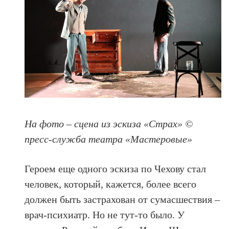
На фото – сцена из эскиза «Страх» ©
пресс-служба театра «Мастеровые»
Героем еще одного эскиза по Чехову стал
человек, который, кажется, более всего
должен быть застрахован от сумасшествия –
врач-психиатр. Но не тут-то было. У