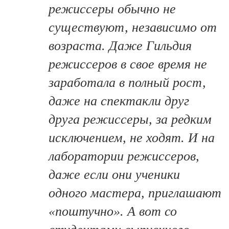
режиссеры обычно не
существуют, независимо от
возраста. Даже Гильдия
режиссеров в свое время не
заработала в полный рост,
даже на спектакли друг
друга режиссеры, за редким
исключением, не ходят. И на
лаборатории режиссеров,
даже если они ученики
одного мастера, приглашают
«поштучно». А вот со