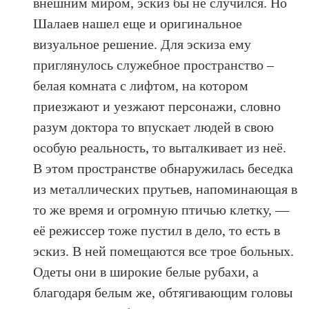
внешним миром, эскиз бы не случился. Но
Шалаев нашел еще и оригинальное
визуальное решение. Для эскиза ему
приглянулось служебное пространство –
белая комната с лифтом, на котором
приезжают и уезжают персонажи, словно
разум доктора то впускает людей в свою
особую реальность, то выталкивает из неё.
В этом пространстве обнаружилась беседка
из металлических прутьев, напоминающая в
то же время и огромную птичью клетку, —
её режиссер тоже пустил в дело, то есть в
эскиз. В ней помещаются все трое больных.
Одеты они в широкие белые рубахи, а
благодаря белым же, обтягивающим головы