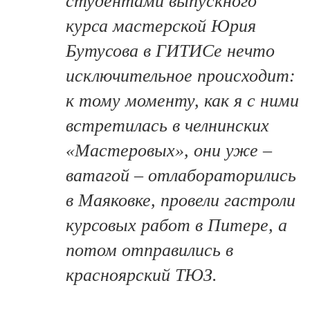
студентами выпускного
курса мастерской Юрия
Бутусова в ГИТИСе нечто
исключительное происходит:
к тому моменту, как я с ними
встретилась в челнинских
«Мастеровых», они уже –
ватагой – отлабораторились
в Маяковке, провели гастроли
курсовых работ в Питере, а
потом отправились в
красноярский ТЮЗ.