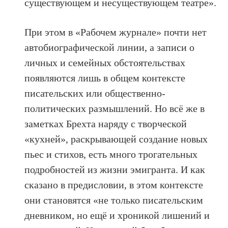
существующем и несуществующем театре».
При этом в «Рабочем журнале» почти нет
автобиографической линии, а записи о
личных и семейных обстоятельствах
появляются лишь в общем контексте
писательских или общественно-
политических размышлений. Но всё же в
заметках Брехта наряду с творческой
«кухней», раскрывающей создание новых
пьес и стихов, есть много трогательных
подробностей из жизни эмигранта. И как
сказано в предисловии, в этом контексте
они становятся «не только писательским
дневником, но ещё и хроникой лишений и