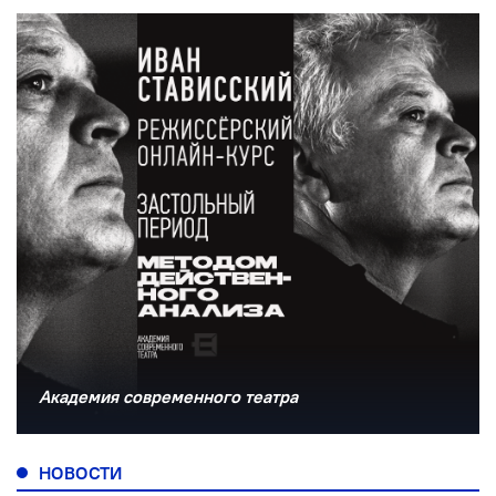
Академия современного театра
НОВОСТИ