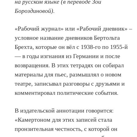
на русском языке (в переводе Зои
Бороздиновой).
«Рабочий журнал» или «Рабочий дневник» –
условное название дневников Бертольта
Брехта, которые он вёл с 1938-го по 1955-й
— в годы изгнания из Германии и после
возвращения. В этих тетрадях он собирал
материалы для пьес, размышлял о новом
театре, записывал разговоры с друзьями и
комментировал политические события.
В издательской аннотации говорится:
«Камертоном для этих записей стала
пронзительная честность, с которой он