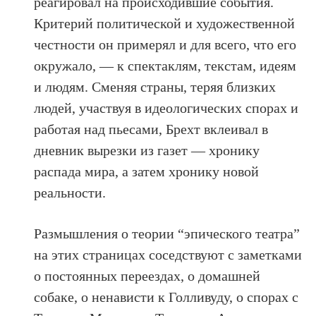
реагировал на происходившие события.
Критерий политической и художественной
честности он примерял и для всего, что его
окружало, — к спектаклям, текстам, идеям
и людям. Сменяя страны, теряя близких
людей, участвуя в идеологических спорах и
работая над пьесами, Брехт вклеивал в
дневник вырезки из газет — хронику
распада мира, а затем хронику новой
реальности.
Размышления о теории “эпического театра”
на этих страницах соседствуют с заметками
о постоянных переездах, о домашней
собаке, о ненависти к Голливуду, о спорах с