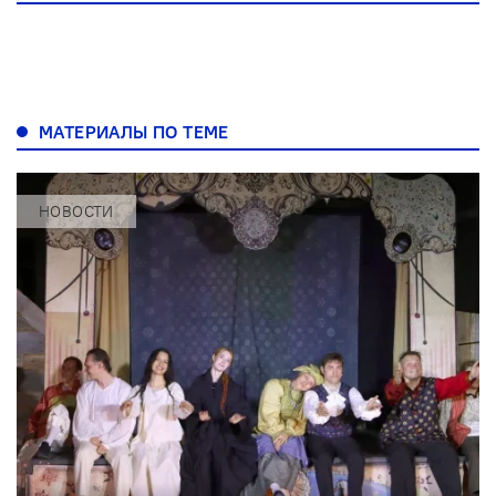
МАТЕРИАЛЫ ПО ТЕМЕ
НОВОСТИ