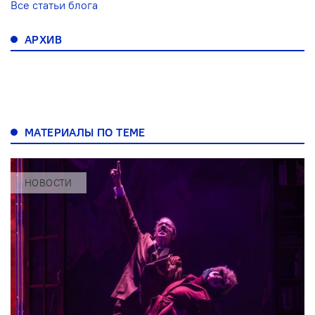
Все статьи блога
АРХИВ
МАТЕРИАЛЫ ПО ТЕМЕ
НОВОСТИ