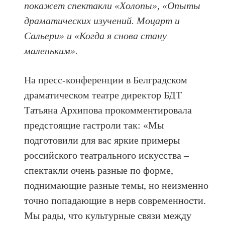
покажет спектакли
«Холопы», «Опыты
драматических изучений. Моцарт и
Сальери» и «Когда я снова стану
маленьким»
.
На пресс-конференции в Белградском
драматическом театре директор БДТ
Татьяна Архипова прокомментировала
предстоящие гастроли так: «Мы
подготовили для вас яркие примеры
российского театрального искусства –
спектакли очень разные по форме,
поднимающие разные темы, но неизменно
точно попадающие в нерв современности.
Мы рады, что культурные связи между