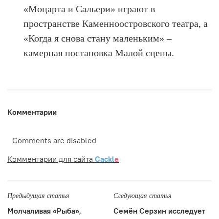
«Моцарта и Сальери» играют в
пространстве Каменноостровского театра, а
«Когда я снова стану маленьким» –
камерная постановка Малой сцены.
Комментарии
Comments are disabled
Комментарии для сайта
Cackl
e
Предыдущая статья
Следующая статья
Молчаливая «Рыба»,
Семён Серзин исследует