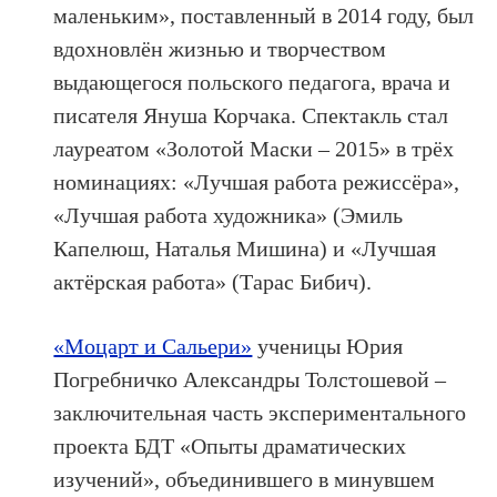
маленьким», поставленный в 2014 году, был
вдохновлён жизнью и творчеством
выдающегося польского педагога, врача и
писателя Януша Корчака. Спектакль стал
лауреатом «Золотой Маски – 2015» в трёх
номинациях: «Лучшая работа режиссёра»,
«Лучшая работа художника» (Эмиль
Капелюш, Наталья Мишина) и «Лучшая
актёрская работа» (Тарас Бибич).
«Моцарт и Сальери»
ученицы Юрия
Погребничко Александры Толстошевой –
заключительная часть экспериментального
проекта БДТ «Опыты драматических
изучений», объединившего в минувшем