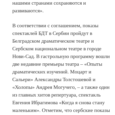
нашими странами сохраняются и
развиваются».
В соответствии с соглашением, показы
спектаклей БДТ в Сербии пройдут в
Белградском драматическом театре и
Сербском национальном театре в городе
Нови-Сад. В гастрольную программу вошли
две недавние премьеры театра – «Опыты
драматических изучений. Моцарт и
Сальери» Александры Толстошевой и
«Холопы» Андрея Могучего, – а также один
из главных хитов репертуара, спектакль
Евгения Ибрагимова «Когда я снова стану
маленьким». Отметим, что сербские показы