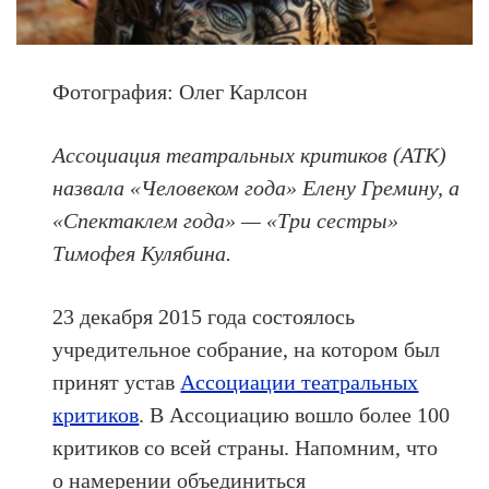
Фотография: Олег Карлсон
Ассоциация театральных критиков (АТК)
назвала «Человеком года» Елену Гремину, а
«Спектаклем года» — «Три сестры»
Тимофея Кулябина.
23 декабря 2015 года состоялось
учредительное собрание, на котором был
принят устав
Ассоциации театральных
критиков
. В Ассоциацию вошло более 100
критиков со всей страны. Напомним, что
о намерении объединиться