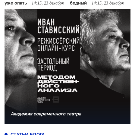
уже опять
бедный
14:15, 23 декабря
14:15, 23 декабря
Академия современного театра
СТАТЬИ БЛОГА