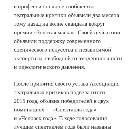
в профессиональное сообщество
театральные критики объявили два месяца
тому назад на волне скандала вокруг
премии «Золотая маска». Своей целью они
объявили поддержку современного
сценического искусства и независимой
экспертизы, свободной от тенденциозности
и идеологического давления.
После принятия своего устава Ассоциация
театральных критиков подвела итоги
2015 года, объявив победителей в двух
номинациях — «Спектакль года»
и «Человек года». В ходе голосования
лучшим спектаклем года были названы