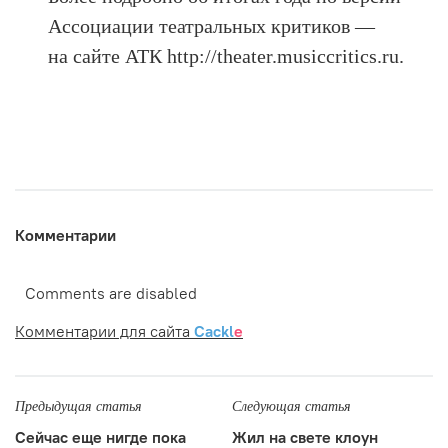
Ассоциации театральных критиков —
на сайте АТК http://theater.musiccritics.ru.
Комментарии
Comments are disabled
Комментарии для сайта
Cackl
e
Предыдущая статья
Следующая статья
Сейчас еще нигде пока
Жил на свете клоун