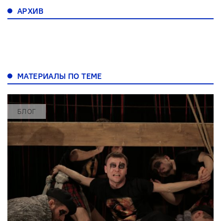
АРХИВ
МАТЕРИАЛЫ ПО ТЕМЕ
БЛОГ