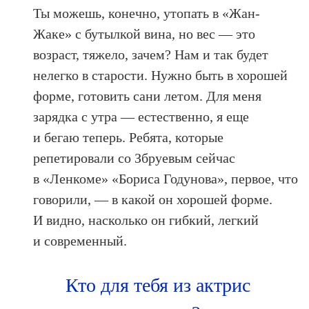
Ты можешь, конечно, утопать в «Жан-
Жаке» с бутылкой вина, но вес — это
возраст, тяжело, зачем? Нам и так будет
нелегко в старости. Нужно быть в хорошей
форме, готовить сани летом. Для меня
зарядка с утра — естественно, я еще
и бегаю теперь. Ребята, которые
репетировали со Збруевым сейчас
в «Ленкоме» «Бориса Годунова», первое, что
говорили, — в какой он хорошей форме.
И видно, насколько он гибкий, легкий
и современный.
Кто для тебя из актрис