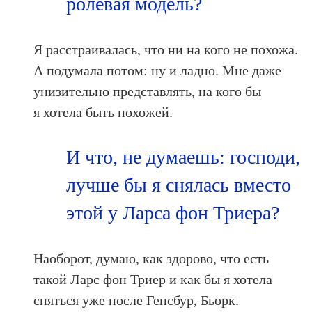
ролевая модель?
Я расстраивалась, что ни на кого не похожа.
А подумала потом: ну и ладно. Мне даже
унизительно представлять, на кого бы
я хотела быть похожей.
И что, не думаешь: господи,
лучше бы я снялась вместо
этой у Ларса фон Триера?
Наоборот, думаю, как здорово, что есть
такой Ларс фон Триер и как бы я хотела
сняться уже после Генсбур, Бьорк.