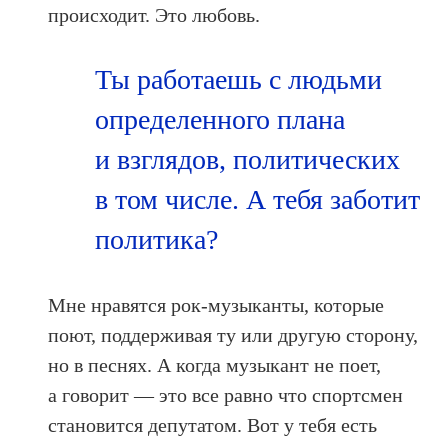
происходит. Это любовь.
Ты работаешь с людьми
определенного плана
и взглядов, политических
в том числе. А тебя заботит
политика?
Мне нравятся рок-музыканты, которые
поют, поддерживая ту или другую сторону,
но в песнях. А когда музыкант не поет,
а говорит — это все равно что спортсмен
становится депутатом. Вот у тебя есть