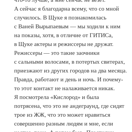
А сейчас я благодарна всему, что со мной
случилось. В Щуке я познакомилась
с Ваней Вырыпаевым — мы ходили к ним
на показы, хотя, в отличие от ГИТИСа,
в Щуке актеры и режиссеры не дружат.
Режиссеры — это такие заочники
с сальными волосами, в потертых свитерах,
приезжают из других городов на два месяца.
Правда, работают и день и ночь. И почему-
то этот контакт не налаживается никак.
Я посмотрела «Кислород» и была
потрясена, что это не андеграунд, где сидят
трое из ЖЖ, что это может нравиться
совершенно разным людям и мне, если