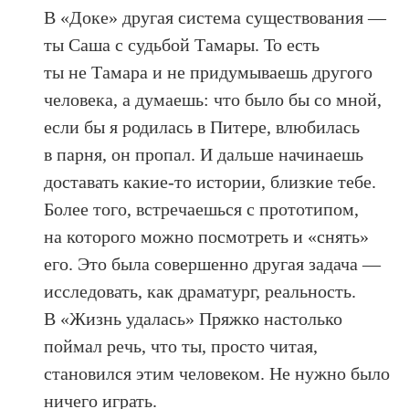
В «Доке» другая система существования —
ты Саша с судьбой Тамары. То есть
ты не Тамара и не придумываешь другого
человека, а думаешь: что было бы со мной,
если бы я родилась в Питере, влюбилась
в парня, он пропал. И дальше начинаешь
доставать какие-то истории, близкие тебе.
Более того, встречаешься с прототипом,
на которого можно посмотреть и «снять»
его. Это была совершенно другая задача —
исследовать, как драматург, реальность.
В «Жизнь удалась» Пряжко настолько
поймал речь, что ты, просто читая,
становился этим человеком. Не нужно было
ничего играть.