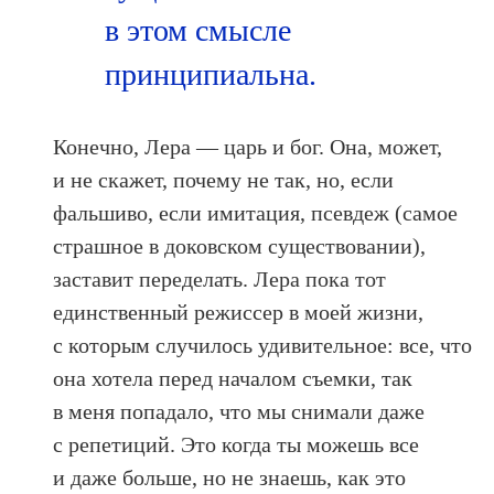
в этом смысле
принципиальна.
Конечно, Лера — царь и бог. Она, может,
и не скажет, почему не так, но, если
фальшиво, если имитация, псевдеж (самое
страшное в доковском существовании),
заставит переделать. Лера пока тот
единственный режиссер в моей жизни,
с которым случилось удивительное: все, что
она хотела перед началом съемки, так
в меня попадало, что мы снимали даже
с репетиций. Это когда ты можешь все
и даже больше, но не знаешь, как это