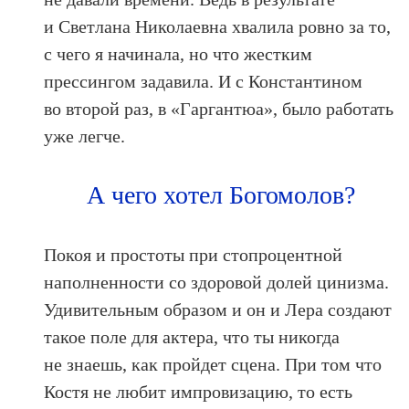
и Светлана Николаевна хвалила ровно за то,
с чего я начинала, но что жестким
прессингом задавила. И с Константином
во второй раз, в «Гаргантюа», было работать
уже легче.
А чего хотел Богомолов?
Покоя и простоты при стопроцентной
наполненности со здоровой долей цинизма.
Удивительным образом и он и Лера создают
такое поле для актера, что ты никогда
не знаешь, как пройдет сцена. При том что
Костя не любит импровизацию, то есть