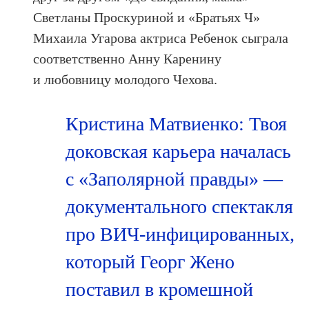
Светланы Проскуриной и «Братьях Ч»
Михаила Угарова актриса Ребенок сыграла
соответственно Анну Каренину
и любовницу молодого Чехова.
Кристина Матвиенко: Твоя
доковская карьера началась
с «Заполярной правды» —
документального спектакля
про ВИЧ-инфицированных,
который Георг Жено
поставил в кромешной