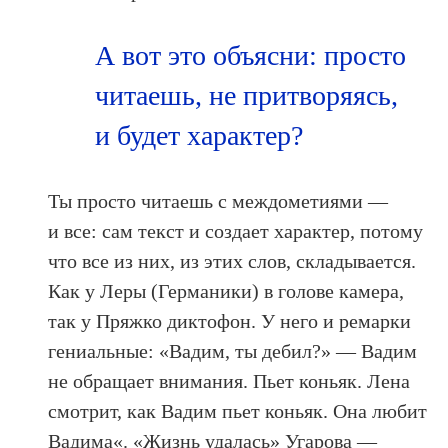
А вот это объясни: просто
читаешь, не притворяясь,
и будет характер?
Ты просто читаешь с междометиями —
и все: сам текст и создает характер, потому
что все из них, из этих слов, складывается.
Как у Леры (Германики) в голове камера,
так у Пряжко диктофон. У него и ремарки
гениальные: «Вадим, ты дебил?» — Вадим
не обращает внимания. Пьет коньяк. Лена
смотрит, как Вадим пьет коньяк. Она любит
Вадима«. «Жизнь удалась» Угарова —