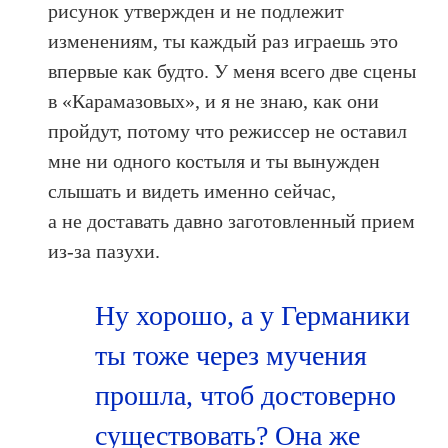
рисунок утвержден и не подлежит
изменениям, ты каждый раз играешь это
впервые как будто. У меня всего две сцены
в «Карамазовых», и я не знаю, как они
пройдут, потому что режиссер не оставил
мне ни одного костыля и ты вынужден
слышать и видеть именно сейчас,
а не доставать давно заготовленный прием
из-за пазухи.
Ну хорошо, а у Германики
ты тоже через мучения
прошла, чтоб достоверно
существовать? Она же