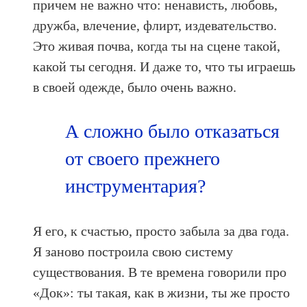
причем не важно что: ненависть, любовь,
дружба, влечение, флирт, издевательство.
Это живая почва, когда ты на сцене такой,
какой ты сегодня. И даже то, что ты играешь
в своей одежде, было очень важно.
А сложно было отказаться
от своего прежнего
инструментария?
Я его, к счастью, просто забыла за два года.
Я заново построила свою систему
существования. В те времена говорили про
«Док»: ты такая, как в жизни, ты же просто