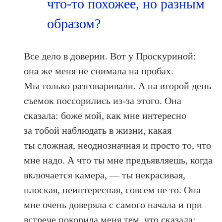
что-то похожее, но разным
образом?
Все дело в доверии. Вот у Проскуриной:
она же меня не снимала на пробах.
Мы только разговаривали. А на второй день
съемок поссорились из-за этого. Она
сказала: боже мой, как мне интересно
за тобой наблюдать в жизни, какая
ты сложная, неоднозначная и просто то, что
мне надо. А что ты мне предъявляешь, когда
включается камера, — ты некрасивая,
плоская, неинтересная, совсем не то. Она
мне очень доверяла с самого начала и при
встрече покорила меня тем, что сказала: