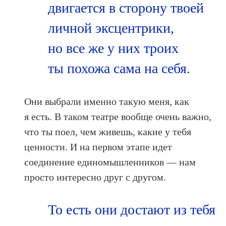
двигается в сторону твоей
личной эксцентрики,
но все же у них троих
ты похожа сама на себя.
Они выбрали именно такую меня, как
я есть. В таком театре вообще очень важно,
что ты поел, чем живешь, какие у тебя
ценности. И на первом этапе идет
соединение единомышленников — нам
просто интересно друг с другом.
То есть они достают из тебя