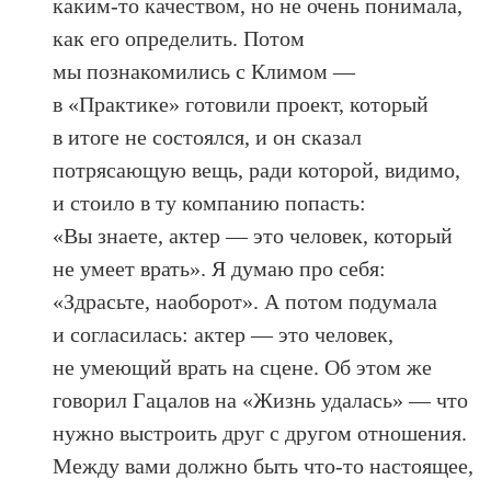
каким-то качеством, но не очень понимала,
как его определить. Потом
мы познакомились с Климом —
в «Практике» готовили проект, который
в итоге не состоялся, и он сказал
потрясающую вещь, ради которой, видимо,
и стоило в ту компанию попасть:
«Вы знаете, актер — это человек, который
не умеет врать». Я думаю про себя:
«Здрасьте, наоборот». А потом подумала
и согласилась: актер — это человек,
не умеющий врать на сцене. Об этом же
говорил Гацалов на «Жизнь удалась» — что
нужно выстроить друг с другом отношения.
Между вами должно быть что-то настоящее,