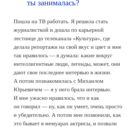
ты занималась?
Пошла на ТВ работать. Я решила стать
журналисткой и дошла по карьерной
лестнице до телеканала «Культура», где
делала репортажи на свой вкус и цвет и мне
так нравилось — я думала: какие вокруг
интеллигентные люди, легенды, может, они
дают свое последнее интервью в жизни.
А потом познакомилась с Михаилом
Юрьевичем — я у него брала интервью.
И мне ужасно нравилось, что и как
он говорил — ну, как он умеет, очень просто
и убедительно. А потом мне позвонили, как
это бывает в мемуарах актрисы, и позвали