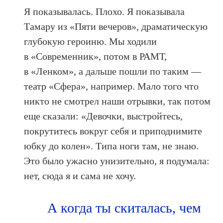
Я показывалась. Плохо. Я показывала
Тамару из «Пяти вечеров», драматическую
глубокую героиню. Мы ходили
в «Современник», потом в РАМТ,
в «Ленком», а дальше пошли по таким —
театр «Сфера», например. Мало того что
никто не смотрел наши отрывки, так потом
еще сказали: «Девочки, выстройтесь,
покрутитесь вокруг себя и приподнимите
юбку до колен». Типа ноги там, не знаю.
Это было ужасно унизительно, я подумала:
нет, сюда я и сама не хочу.
А когда ты скиталась, чем