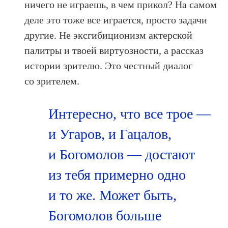
ничего не играешь, в чем прикол? На самом
деле это тоже все играется, просто задачи
другие. Не эксгибиционизм актерской
палитры и твоей виртуозности, а рассказ
истории зрителю. Это честный диалог
со зрителем.
Интересно, что все трое —
и Угаров, и Гацалов,
и Богомолов — достают
из тебя примерно одно
и то же. Может быть,
Богомолов больше