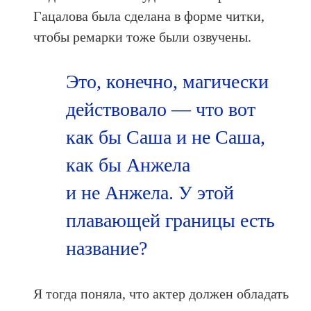
Гацалова была сделана в форме читки,
чтобы ремарки тоже были озвучены.
Это, конечно, магически
действовало — что вот
как бы Саша и не Саша,
как бы Анжела
и не Анжела. У этой
плавающей границы есть
название?
Я тогда поняла, что актер должен обладать