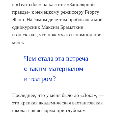
в «Театр.doc» на кастинг «Заполярной
правды» к немецкому режиссеру Георгу
Жено. На самом деле там пробовался мой
однокурсник Максим Браматкин
и он сказал, что почему-то вспомнил про
меня.
Чем стала эта встреча
с таким материалом
и театром?
Последнее, что у меня было до «Дока», —
это крепкая академическая вахтанговская
школа: яркая форма при глубоком