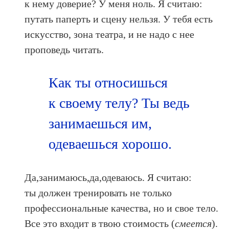
к нему доверие? У меня ноль. Я считаю:
путать паперть и сцену нельзя. У тебя есть
искусство, зона театра, и не надо с нее
проповедь читать.
Как ты относишься
к своему телу? Ты ведь
занимаешься им,
одеваешься хорошо.
Да,занимаюсь,да,одеваюсь. Я считаю:
ты должен тренировать не только
профессиональные качества, но и свое тело.
Все это входит в твою стоимость (
смеется
).