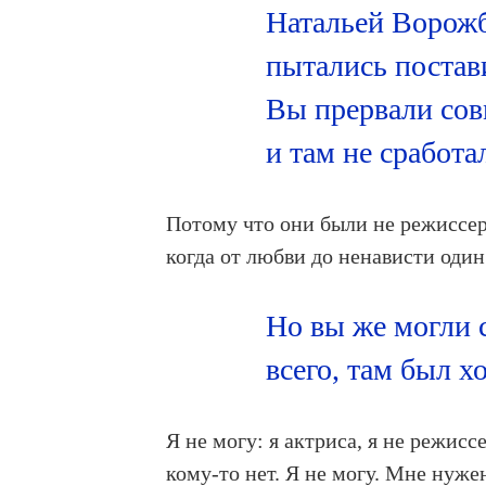
Натальей Ворож
пытались постав
Вы прервали сов
и там не сработа
Потому что они были не режиссер
когда от любви до ненависти один 
Но вы же могли 
всего, там был 
Я не могу: я актриса, я не режис
кому-то нет. Я не могу. Мне нуже