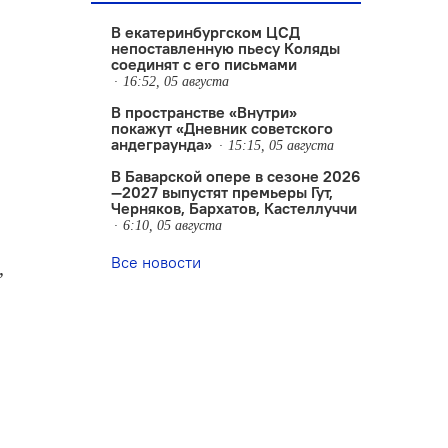
В екатеринбургском ЦСД
непоставленную пьесу Коляды
соединят с его письмами
16:52, 05 августа
В пространстве «Внутри»
покажут «Дневник советского
андеграунда»
15:15, 05 августа
В Баварской опере в сезоне 2026
—2027 выпустят премьеры Гут,
Черняков, Бархатов, Кастеллуччи
6:10, 05 августа
Все новости
,