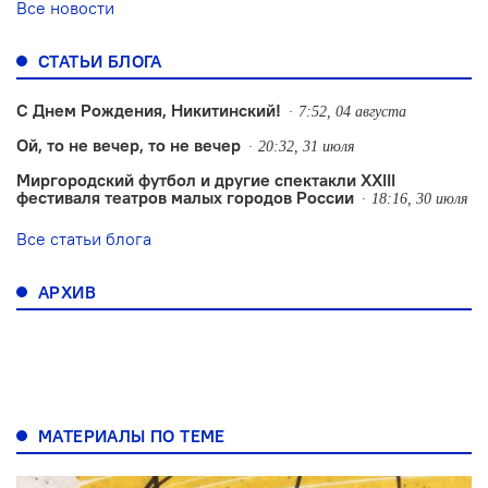
Все новости
СТАТЬИ БЛОГА
С Днем Рождения, Никитинский!
7:52, 04 августа
Ой, то не вечер, то не вечер
20:32, 31 июля
Миргородский футбол и другие спектакли XXIII
фестиваля театров малых городов России
18:16, 30 июля
Все статьи блога
АРХИВ
МАТЕРИАЛЫ ПО ТЕМЕ