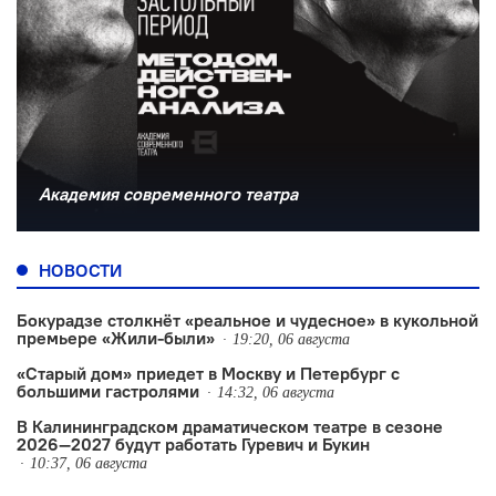
Академия современного театра
НОВОСТИ
Бокурадзе столкнëт «реальное и чудесное» в кукольной
премьере «Жили-были»
19:20, 06 августа
«Старый дом» приедет в Москву и Петербург с
большими гастролями
14:32, 06 августа
В Калининградском драматическом театре в сезоне
2026—2027 будут работать Гуревич и Букин
10:37, 06 августа