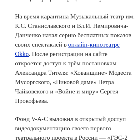
На время карантина Музыкальный театр им.
К.С. Станиславского и Вл.И. Немировича-
Данченко начал серию бесплатных показов
своих спектаклей в
онлайн-кинотеатре
Okko
. После регистрации на сайте
откроется доступ к трём постановкам
Александра Тителя: «Хованщине» Модеста
Мусоргского, «Пиковой даме» Петра
Чайковского и «Войне и миру» Сергея
Прокофьева.
Фонд V-A-C выложил в открытый доступ
видеодокументацию своего первого
театрального проекта в России — «ГЭС-2