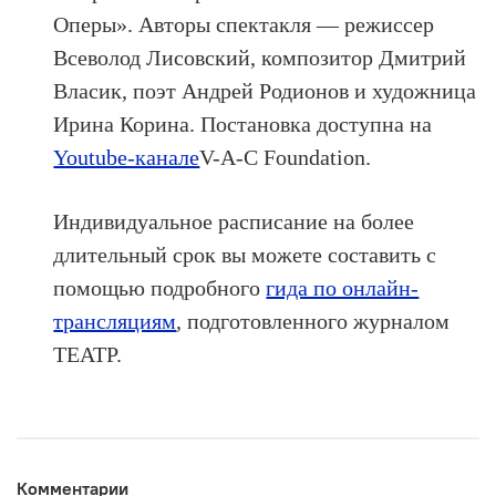
Оперы». Авторы спектакля — режиссер
Всеволод Лисовский, композитор Дмитрий
Власик, поэт Андрей Родионов и художница
Ирина Корина. Постановка доступна на
Youtube-канале
V-A-C Foundation.
Индивидуальное расписание на более
длительный срок вы можете составить с
помощью подробного
гида по онлайн-
трансляциям
, подготовленного журналом
ТЕАТР.
Комментарии