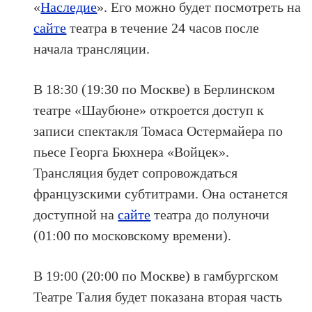
«
Наследие
». Его можно будет посмотреть на
сайте
театра в течение 24 часов после
начала трансляции.
В 18:30 (19:30 по Москве) в Берлинском
театре «Шаубюне» откроется доступ к
записи спектакля Томаса Остермайера по
пьесе Георга Бюхнера «Войцек».
Трансляция будет сопровождаться
французскими субтитрами. Она останется
доступной на
сайте
театра до полуночи
(01:00 по московскому времени).
В 19:00 (20:00 по Москве) в гамбургском
Театре Талия будет показана вторая часть