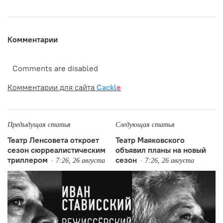
Комментарии
Comments are disabled
Комментарии для сайта
Cackl
e
Предыдущая статья
Следующая статья
Театр Ленсовета откроет
Театр Маяковского
сезон сюрреалистическим
объявил планы на новый
триллером
сезон
7:26, 26 августа
7:26, 26 августа