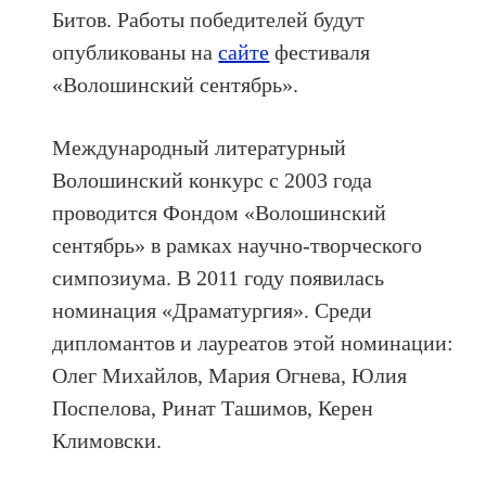
Битов. Работы победителей будут
опубликованы на
сайте
фестиваля
«Волошинский сентябрь».
Международный литературный
Волошинский конкурс с 2003 года
проводится Фондом «Волошинский
сентябрь» в рамках научно-творческого
симпозиума. В 2011 году появилась
номинация «Драматургия». Среди
дипломантов и лауреатов этой номинации:
Олег Михайлов, Мария Огнева, Юлия
Поспелова, Ринат Ташимов, Керен
Климовски.