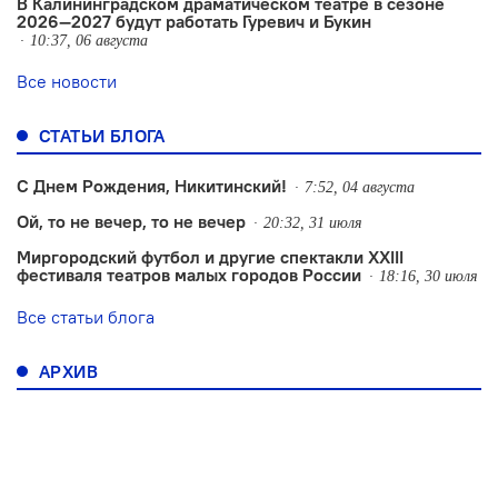
В Калининградском драматическом театре в сезоне
2026—2027 будут работать Гуревич и Букин
10:37, 06 августа
Все новости
СТАТЬИ БЛОГА
С Днем Рождения, Никитинский!
7:52, 04 августа
Ой, то не вечер, то не вечер
20:32, 31 июля
Миргородский футбол и другие спектакли XXIII
фестиваля театров малых городов России
18:16, 30 июля
Все статьи блога
АРХИВ