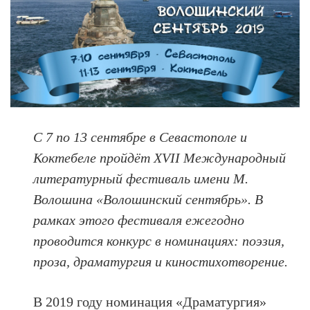
С 7 по 13 сентябре в Севастополе и
Коктебеле пройдёт XVII Международный
литературный фестиваль имени М.
Волошина «Волошинский сентябрь». В
рамках этого фестиваля ежегодно
проводится конкурс в номинациях: поэзия,
проза, драматургия и киностихотворение.
В 2019 году номинация «Драматургия»