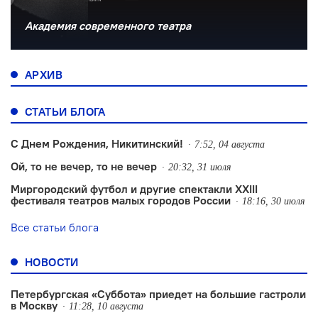
Академия современного театра
АРХИВ
СТАТЬИ БЛОГА
С Днем Рождения, Никитинский!
7:52, 04 августа
Ой, то не вечер, то не вечер
20:32, 31 июля
Миргородский футбол и другие спектакли XXIII
фестиваля театров малых городов России
18:16, 30 июля
Все статьи блога
НОВОСТИ
Петербургская «Суббота» приедет на большие гастроли
в Москву
11:28, 10 августа