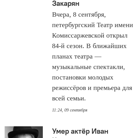
Закарян
Вчера, 8 сентября,
петербургский Театр имени
Комиссаржевской открыл
84-й сезон. В ближайших
планах театра —
музыкальные спектакли,
постановки молодых
режиссёров и премьера для
всей семьи.
11:24, 09 сентября
Умер актёр Иван