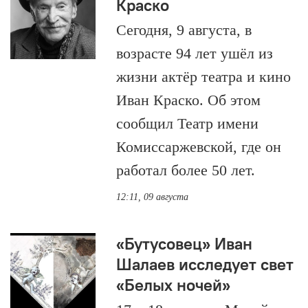
Краско
Сегодня, 9 августа, в
возрасте 94 лет ушёл из
жизни актёр театра и кино
Иван Краско. Об этом
сообщил Театр имени
Комиссаржевской, где он
работал более 50 лет.
12:11, 09 августа
«Бутусовец» Иван
Шалаев исследует свет
«Белых ночей»