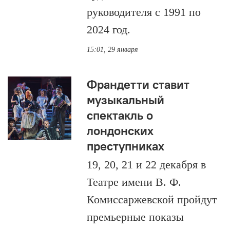
руководителя с 1991 по
2024 год.
15:01, 29 января
Франдетти ставит
музыкальный
спектакль о
лондонских
преступниках
19, 20, 21 и 22 декабря в
Театре имени В. Ф.
Комиссаржевской пройдут
премьерные показы