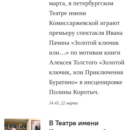
марта, в петербургском
Театре имени
Комиссаржевской играют
премьеру спектакля Ивана
Пачина «Золотой ключик
или…» по мотивам книги
Алексея Толстого «Золотой
ключик, или Приключения
Буратино» в инсценировке
Полины Коротыч.
14:43, 22 марта
В Театре имени