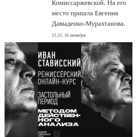
Комиссаржевской. На его
место пришла Евгения
Давыденко-Мурахтанова.
15:25, 16 октября