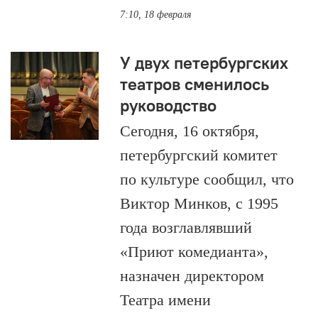
7:10, 18 февраля
У двух петербургских
театров сменилось
руководство
Сегодня, 16 октября,
петербургский комитет
по культуре сообщил, что
Виктор Минков, с 1995
года возглавлявший
«Приют комедианта»,
назначен директором
Театра имени