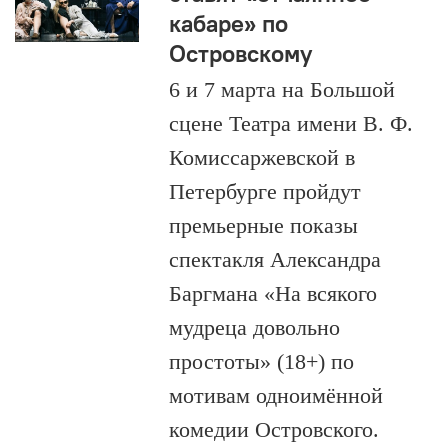
кабаре» по
Островскому
6 и 7 марта на Большой
сцене Театра имени В. Ф.
Комиссаржевской в
Петербурге пройдут
премьерные показы
спектакля Александра
Баргмана «На всякого
мудреца довольно
простоты» (18+) по
мотивам одноимённой
комедии Островского.