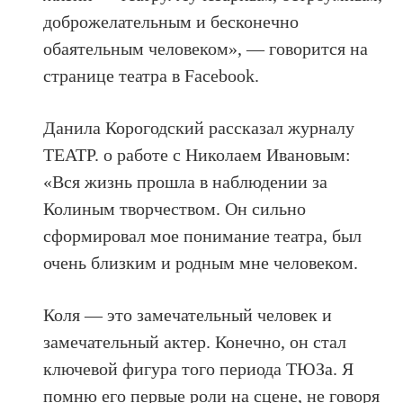
доброжелательным и бесконечно
обаятельным человеком», — говорится на
странице театра в Facebook.
Данила Корогодский рассказал журналу
ТЕАТР. о работе с Николаем Ивановым:
«Вся жизнь прошла в наблюдении за
Колиным творчеством. Он сильно
сформировал мое понимание театра, был
очень близким и родным мне человеком.
Коля — это замечательный человек и
замечательный актер. Конечно, он стал
ключевой фигура того периода ТЮЗа. Я
помню его первые роли на сцене, не говоря