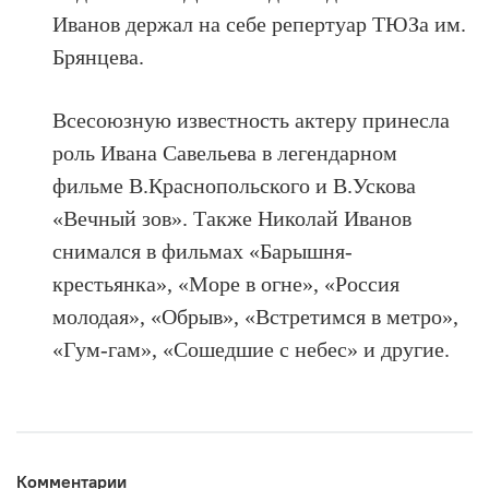
Иванов держал на себе репертуар ТЮЗа им.
Брянцева.
Всесоюзную известность актеру принесла
роль Ивана Савельева в легендарном
фильме В.Краснопольского и В.Ускова
«Вечный зов». Также Николай Иванов
снимался в фильмах «Барышня-
крестьянка», «Море в огне», «Россия
молодая», «Обрыв», «Встретимся в метро»,
«Гум-гам», «Сошедшие с небес» и другие.
Комментарии