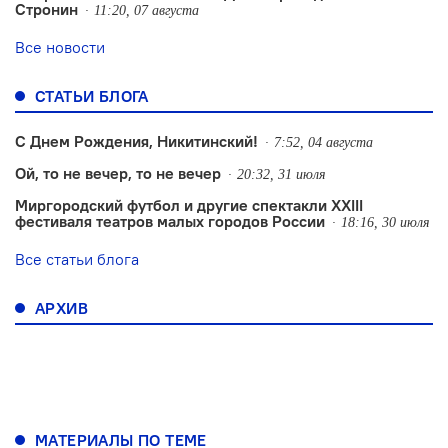
Стронин
11:20, 07 августа
Все новости
СТАТЬИ БЛОГА
С Днем Рождения, Никитинский!
7:52, 04 августа
Ой, то не вечер, то не вечер
20:32, 31 июля
Миргородский футбол и другие спектакли XXIII
фестиваля театров малых городов России
18:16, 30 июля
Все статьи блога
АРХИВ
МАТЕРИАЛЫ ПО ТЕМЕ