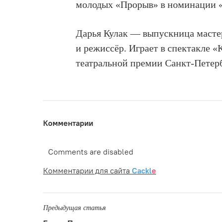
молодых «Прорыв» в номинации 
Дарья Кулак — выпускница масте
и режиссёр. Играет в спектакле «
театральной премии Санкт-Петер
Комментарии
Comments are disabled
Комментарии для сайта
Cackl
e
Предыдущая статья