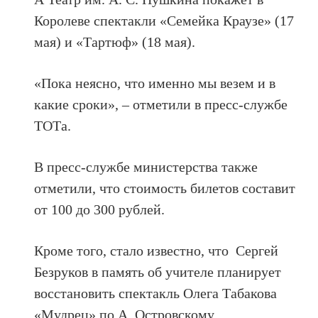
Королеве спектакли «Семейка Краузе» (17
мая) и «Тартюф» (18 мая).
«Пока неясно, что именно мы везем и в
какие сроки», – отметили в пресс-службе
ТОТа.
В пресс-службе министерства также
отметили, что стоимость билетов составит
от 100 до 300 рублей.
Кроме того, стало известно, что Сергей
Безруков в память об учителе планирует
восстановить спектакль Олега Табакова
«Мудрец» по А. Островскому.