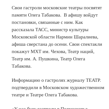
Свои гастроли московские театры посвятят
памяти Олега Табакова. В афишу войдут
постановки, связанные с ним. Как
рассказала ТАСС, министр культуры
Московской области Нармин Шаралиева,
афиша сверстана до осени. Свои спектакли
покажут МХТ им. Чехова, Театр наций,
Театр им. А. Пушкина, Театр Олега
Табакова.
Информацию о гастролях журналу ТЕАТР.
подтвердили в Московском художественном
театре и Театре Олега Табакова.
«У нас буду гастроли в Подмосковье, –