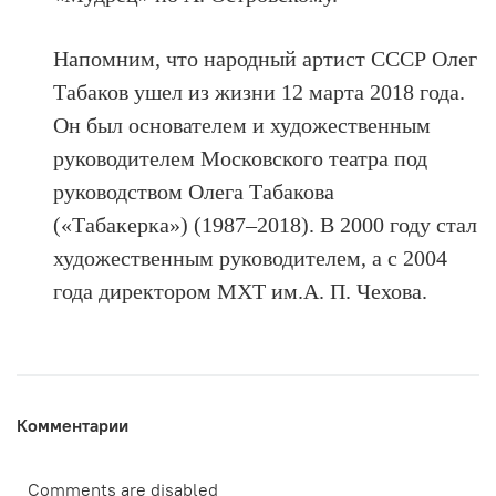
Напомним, что народный артист СССР Олег
Табаков ушел из жизни 12 марта 2018 года.
Он был основателем и художественным
руководителем Московского театра под
руководством Олега Табакова
(«Табакерка») (1987–2018). В 2000 году стал
художественным руководителем, а с 2004
года директором МХТ им.А. П. Чехова.
Комментарии
Comments are disabled