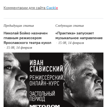
Комментарии для сайта
Cackl
e
Предыдущая статья
Следующая статья
Николай Бойко назначен
«Практика» запускает
главным режиссером
музыкальное направление
Ярославского театра кукол
15:08, 14 февраля
15:08, 14 февраля