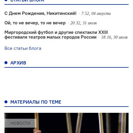
С Днем Рождения, Никитинский!
7:52, 04 августа
Ой, то не вечер, то не вечер
20:32, 31 июля
Миргородский футбол и другие спектакли XXIII
фестиваля театров малых городов России
18:16, 30 июля
Все статьи блога
АРХИВ
МАТЕРИАЛЫ ПО ТЕМЕ
НОВОСТИ