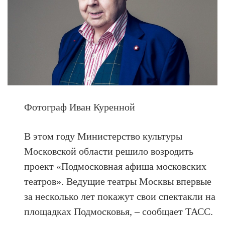
Фотограф Иван Куренной
В этом году Министерство культуры
Московской области решило возродить
проект «Подмосковная афиша московских
театров». Ведущие театры Москвы впервые
за несколько лет покажут свои спектакли на
площадках Подмосковья, – сообщает ТАСС.