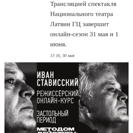
Трансляцией спектакля
Национального театра
Латвии ГЦ завершит
онлайн-сезон 31 мая и 1
июня.
13:16, 30 мая