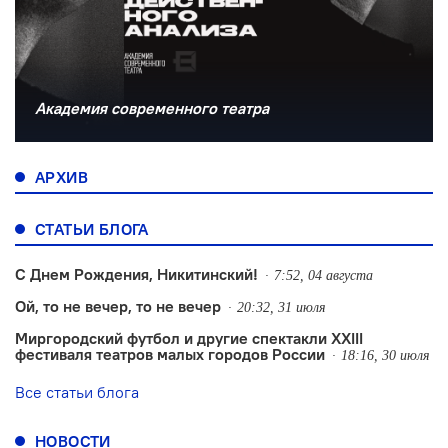
Академия современного театра
АРХИВ
СТАТЬИ БЛОГА
С Днем Рождения, Никитинский!
7:52, 04 августа
Ой, то не вечер, то не вечер
20:32, 31 июля
Миргородский футбол и другие спектакли XXIII
фестиваля театров малых городов России
18:16, 30 июля
Все статьи блога
НОВОСТИ