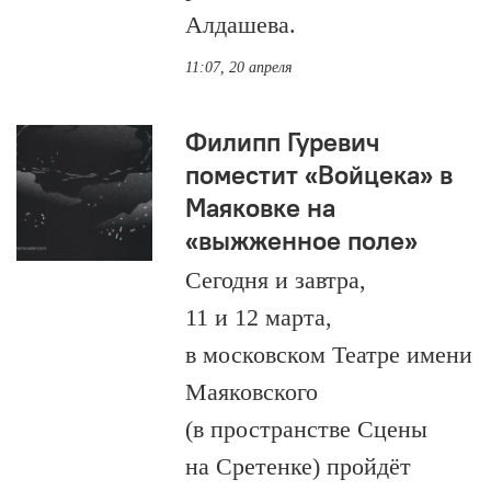
Алдашева.
11:07, 20 апреля
Филипп Гуревич
поместит «Войцека» в
Маяковке на
«выжженное поле»
Сегодня и завтра,
11 и 12 марта,
в московском Театре имени
Маяковского
(в пространстве Сцены
на Сретенке) пройдёт