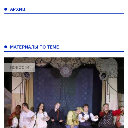
АРХИВ
МАТЕРИАЛЫ ПО ТЕМЕ
НОВОСТИ