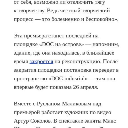
от себя, возможно ли отключить тягу
к творчеству. Ведь честный творческий
процесс — это болезненно и беспокойно».
Эта премьера станет последней на
площадке «DOC на острове» — напомним,
здание, где она находилась, в ближайшее
время
закроется
на реконструкцию. После
закрытия площадки постановка переедет в
пространство «DOC indusrial» — там она
впервые будет показана 26 апреля.
Вместе с Русланом Маликовым над
премьерой работает художник по видео
Артур Соколов. В спектакле заняты Макс