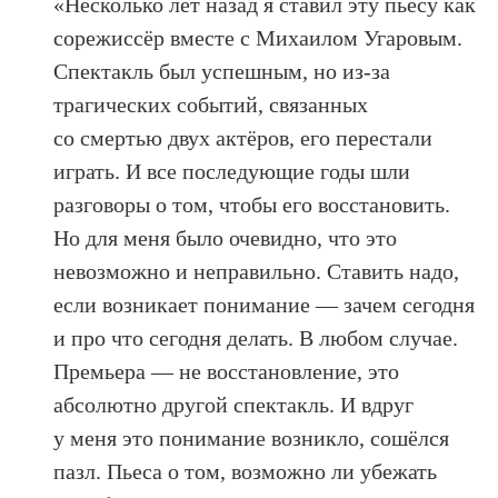
«Несколько лет назад я ставил эту пьесу как
сорежиссёр вместе с Михаилом Угаровым.
Спектакль был успешным, но из-за
трагических событий, связанных
со смертью двух актёров, его перестали
играть. И все последующие годы шли
разговоры о том, чтобы его восстановить.
Но для меня было очевидно, что это
невозможно и неправильно. Ставить надо,
если возникает понимание — зачем сегодня
и про что сегодня делать. В любом случае.
Премьера — не восстановление, это
абсолютно другой спектакль. И вдруг
у меня это понимание возникло, сошёлся
пазл. Пьеса о том, возможно ли убежать