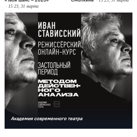
15:23, 31 марта
15:23, 31 марта
Академия современного театра