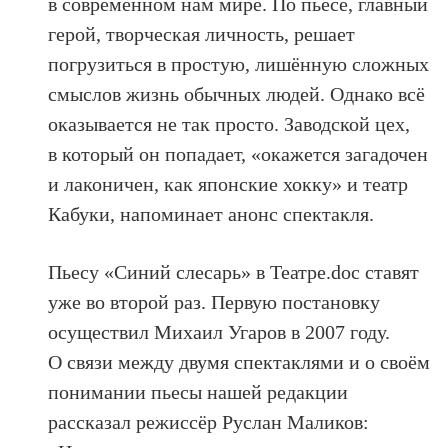
в современном нам мире. По пьесе, главный
герой, творческая личность, решает
погрузиться в простую, лишённую сложных
смыслов жизнь обычных людей. Однако всё
оказывается не так просто. Заводской цех,
в который он попадает, «окажется загадочен
и лаконичен, как японские хокку» и театр
Кабуки, напоминает анонс спектакля.
Пьесу «Синий слесарь» в Театре.doc ставят
уже во второй раз. Первую постановку
осуществил Михаил Угаров в 2007 году.
О связи между двумя спектаклями и о своём
понимании пьесы нашей редакции
рассказал режиссёр Руслан Маликов: