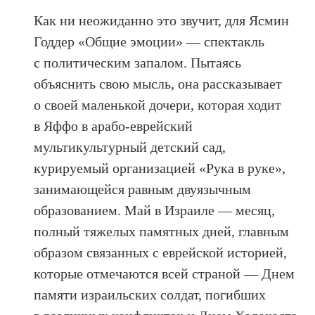
Как ни неожиданно это звучит, для Ясмин
Годдер «Общие эмоции» — спектакль
с политическим запалом. Пытаясь
объяснить свою мысль, она рассказывает
о своей маленькой дочери, которая ходит
в Яффо в арабо-еврейский
мультикультурный детский сад,
курируемый организацией «Рука в руке»,
занимающейся равным двуязычным
образованием. Май в Израиле — месяц,
полный тяжелых памятных дней, главным
образом связанных с еврейской историей,
которые отмечаются всей страной — Днем
памяти израильских солдат, погибших