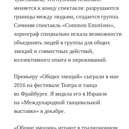
меняется к концу спектакля: разрушаются
границы между людьми, создается группа.
Сочиняя спектакль «Common Emotions»,
хореограф специально искала возможности
объединять людей в группы для общих
эмоций и совместных действий,
коллективного опыта и переживаний.
Премьеру «Общих эмоций» сыграли в мае
2016 на фестивале Театра и танца
во Фрайбурге. Я видела его в Израиле
на «Международной танцевальной
выставке» в декабре.
«Общие эмоции» играют в традиционном