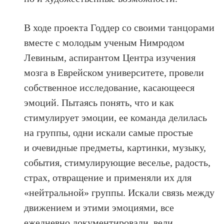
В ходе проекта Годдер со своими танцорами
вместе с молодым ученым Нимродом
Левиным, аспирантом Центра изучения
мозга в Еврейском университете, провели
собственное исследование, касающееся
эмоций. Пытаясь понять, что и как
стимулирует эмоции, ее команда делилась
на группы, одни искали самые простые
и очевидные предметы, картинки, музыку,
события, стимулирующие веселье, радость,
страх, отвращение и применяли их для
«нейтральной» группы. Искали связь между
движением и этими эмоциями, все
ежедневно документировали, вели