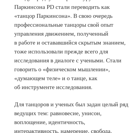
Паркинсона PD стали переводить как
«танцор Паркинсона». В свою очередь
профессиональные танцоры свой опыт
управления движением, полученный
в работе и остававшийся скрытым знанием,
тоже использовали прежде всего для
исследования в диалоге с учеными. Стали
говорить о «физическом мышлении»,
«думающем теле» и о танце, как
об инструменте исследования.
Для танцоров и ученых был задан целый ряд
ведущих тем: равновесие, унисон,
воплощение, идентичность,
интерактивность, намерение, свобода,