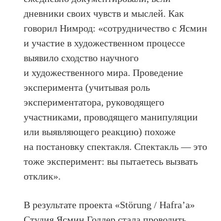
дневники своих чувств и мыслей. Как
говорил Нимрод: «сотрудничество с Ясмин
и участие в художественном процессе
выявило сходство научного
и художественного мира. Проведение
эксперимента (учитывая роль
экспериментатора, руководящего
участниками, проводящего манипуляции
или выявляющего реакцию) похоже
на постановку спектакля. Спектакль — это
тоже эксперимент: вы пытаетесь вызвать
отклик».
В результате проекта «Störung / Hafra’a»
Студия Ясмин Годдер стала проводить