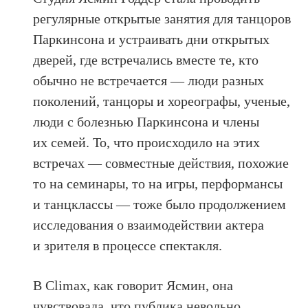
регулярные открытые занятия для танцоров
Паркинсона и устраивать дни открытых
дверей, где встречались вместе те, кто
обычно не встречается — люди разных
поколений, танцоры и хореографы, ученые,
люди с болезнью Паркинсона и члены
их семей. То, что происходило на этих
встречах — совместные действия, похожие
то на семинары, то на игры, перформансы
и танцклассы — тоже было продолжением
исследования о взаимодействии актера
и зрителя в процессе спектакля.
В Climax, как говорит Ясмин, она
чувствовала, что публика невольно