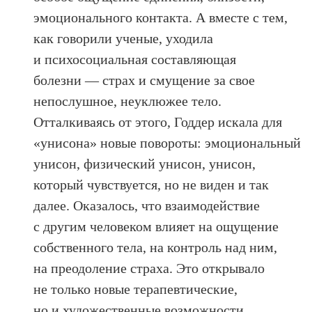
эмоционального контакта. А вместе с тем,
как говорили ученые, уходила
и психосоциальная составляющая
болезни — страх и смущение за свое
непослушное, неуклюжее тело.
Отталкиваясь от этого, Годдер искала для
«унисона» новые повороты: эмоциональный
унисон, физический унисон, унисон,
который чувствуется, но не виден и так
далее. Оказалось, что взаимодействие
с другим человеком влияет на ощущение
собственного тела, на контроль над ним,
на преодоление страха. Это открывало
не только новые терапевтические,
но и художественные возможности.