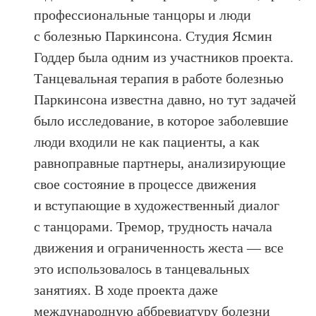
профессиональные танцоры и люди
с болезнью Паркинсона. Студия Ясмин
Годдер была одним из участников проекта.
Танцевальная терапия в работе болезнью
Паркинсона известна давно, но тут задачей
было исследование, в которое заболевшие
люди входили не как пациенты, а как
равноправные партнеры, анализирующие
свое состояние в процессе движения
и вступающие в художественный диалог
с танцорами. Тремор, трудность начала
движения и ограниченность жеста — все
это использовалось в танцевальных
занятиях. В ходе проекта даже
международную аббревиатуру болезни