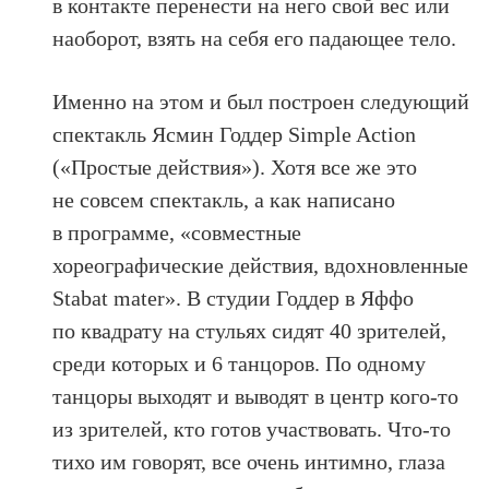
в контакте перенести на него свой вес или
наоборот, взять на себя его падающее тело.
Именно на этом и был построен следующий
спектакль Ясмин Годдер Simple Action
(«Простые действия»). Хотя все же это
не совсем спектакль, а как написано
в программе, «совместные
хореографические действия, вдохновленные
Stabat mater». В студии Годдер в Яффо
по квадрату на стульях сидят 40 зрителей,
среди которых и 6 танцоров. По одному
танцоры выходят и выводят в центр кого-то
из зрителей, кто готов участвовать. Что-то
тихо им говорят, все очень интимно, глаза