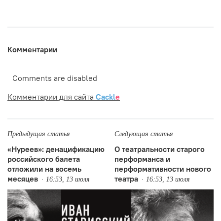
Комментарии
Comments are disabled
Комментарии для сайта
Cackl
e
Предыдущая статья
Следующая статья
«Нуреев»: денацификацию
О театральности старого
российского балета
перформанса и
отложили на восемь
перформативности нового
месяцев
театра
16:53, 13 июля
16:53, 13 июля