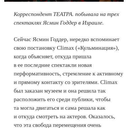
Корреспондент ТЕАТРА. побывала на трех
спектаклях Ясмин Годдер в Израиле.
Сейчас Ясмин Годдер, нередко вспоминает
свою постановку Climax («Кульминация»),
когда объясняет, откуда пришла
в ее последние спектакли новая
перформативность, стремление к активному
и прямому контакту со зрителями. Climax
был заказан музеем и она решила так
расположить его среди публики, чтобы
та могла двигаться и сама решала как
и откуда смотреть на актеров. Оказалось,
что эта свобода перемещения очень