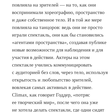
повлияла на зрителей — на то, как они
воспринимали хореографию, пространство
и даже собственное тело. И в той же мере
повлияла на танцоров: ведь они не просто
играли спектакль, они как бы становились
«агентами пространства», создавая публике
новые возможности для наблюдения и для
участия в действии. Актеры на этом
спектакле учились коммуницировать
с аудиторией без слов, через тело, используя
открытость и любопытство зрителей,
вовлекая самых активных в действие.
Climax, как говорит Годдер, «потряс
ее творческий мир», после чего она уже
не хотела делать спектакли, где одни сидят