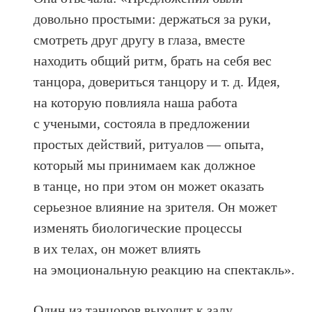
довольно простыми: держаться за руки,
смотреть друг другу в глаза, вместе
находить общий ритм, брать на себя вес
танцора, довериться танцору и т. д. Идея,
на которую повлияла наша работа
с учеными, состояла в предложении
простых действий, ритуалов — опыта,
который мы принимаем как должное
в танце, но при этом он может оказать
серьезное влияние на зрителя. Он может
изменять биологические процессы
в их телах, он может влиять
на эмоциональную реакцию на спектакль».
Один из танцоров выходит к залу.