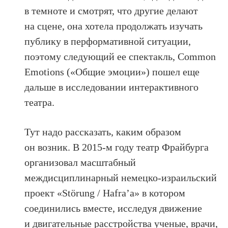
в темноте и смотрят, что другие делают
на сцене, она хотела продолжать изучать
публику в перформативной ситуации,
поэтому следующий ее спектакль, Common
Emotions («Общие эмоции») пошел еще
дальше в исследовании интерактивного
театра.
Тут надо рассказать, каким образом
он возник. В 2015-м году театр Фрайбурга
организовал масштабный
междисциплинарный немецко-израильский
проект «Störung / Hafra’a» в котором
соединились вместе, исследуя движение
и двигательные расстройства ученые, врачи,