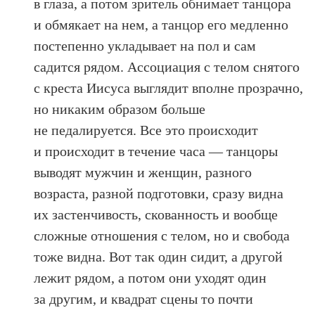
в глаза, а потом зритель обнимает танцора
и обмякает на нем, а танцор его медленно
постепенно укладывает на пол и сам
садится рядом. Ассоциация с телом снятого
с креста Иисуса выглядит вполне прозрачно,
но никаким образом больше
не педалируется. Все это происходит
и происходит в течение часа — танцоры
выводят мужчин и женщин, разного
возраста, разной подготовки, сразу видна
их застенчивость, скованность и вообще
сложные отношения с телом, но и свобода
тоже видна. Вот так один сидит, а другой
лежит рядом, а потом они уходят один
за другим, и квадрат сцены то почти