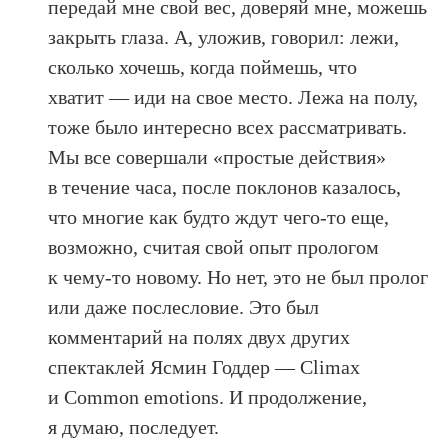
передай мне свой вес, доверяй мне, можешь
закрыть глаза. А, уложив, говорил: лежи,
сколько хочешь, когда поймешь, что
хватит — иди на свое место. Лежа на полу,
тоже было интересно всех рассматривать.
Мы все совершали «простые действия»
в течение часа, после поклонов казалось,
что многие как будто ждут чего-то еще,
возможно, считая свой опыт прологом
к чему-то новому. Но нет, это не был пролог
или даже послесловие. Это был
комментарий на полях двух других
спектаклей Ясмин Годдер — Climax
и Common emotions. И продолжение,
я думаю, последует.