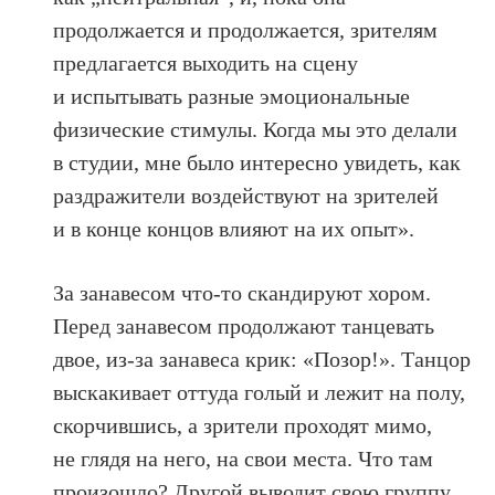
продолжается и продолжается, зрителям
предлагается выходить на сцену
и испытывать разные эмоциональные
физические стимулы. Когда мы это делали
в студии, мне было интересно увидеть, как
раздражители воздействуют на зрителей
и в конце концов влияют на их опыт».
За занавесом что-то скандируют хором.
Перед занавесом продолжают танцевать
двое, из-за занавеса крик: «Позор!». Танцор
выскакивает оттуда голый и лежит на полу,
скорчившись, а зрители проходят мимо,
не глядя на него, на свои места. Что там
произошло? Другой выводит свою группу