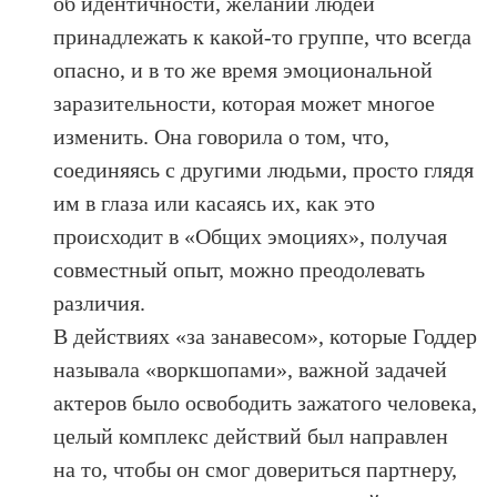
об идентичности, желании людей
принадлежать к какой-то группе, что всегда
опасно, и в то же время эмоциональной
заразительности, которая может многое
изменить. Она говорила о том, что,
соединяясь с другими людьми, просто глядя
им в глаза или касаясь их, как это
происходит в «Общих эмоциях», получая
совместный опыт, можно преодолевать
различия.
В действиях «за занавесом», которые Годдер
называла «воркшопами», важной задачей
актеров было освободить зажатого человека,
целый комплекс действий был направлен
на то, чтобы он смог довериться партнеру,