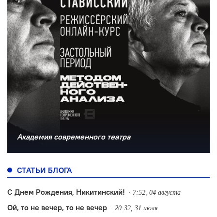
Академия современного театра
СТАТЬИ БЛОГА
С Днем Рождения, Никитинский!
7:52, 04 августа
Ой, то не вечер, то не вечер
20:32, 31 июля