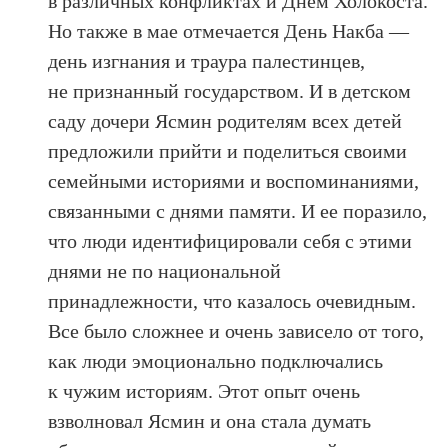
в различных конфликтах и Днем Холокоста.
Но также в мае отмечается День Накба —
день изгнания и траура палестинцев,
не признанный государством. И в детском
саду дочери Ясмин родителям всех детей
предложили прийти и поделиться своими
семейными историями и воспоминаниями,
связанными с днями памяти. И ее поразило,
что люди идентифицировали себя с этими
днями не по национальной
принадлежности, что казалось очевидным.
Все было сложнее и очень зависело от того,
как люди эмоционально подключались
к чужим историям. Этот опыт очень
взволновал Ясмин и она стала думать