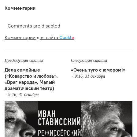
Комментарии
Comments are disabled
Комментарии для сайта
Cackl
e
Предыдущая статья
Следующая статья
Дела семейные
«Очень туго с юмором!»
(«Коварство и любовь»,
9:16, 31 декабря
«Враг народа», Малый
драматический театр)
9:16, 31 декабря