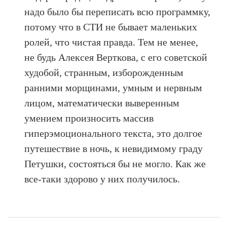
надо было бы переписать всю программку,
потому что в СТИ не бывает маленьких
ролей, что чистая правда. Тем не менее,
не будь Алексея Верткова, с его советской
худобой, странным, изборожденным
ранними морщинами, умным и нервным
лицом, математически выверенным
умением произносить массив
гиперэмоционального текста, это долгое
путешествие в ночь, к невидимому граду
Петушки, состояться бы не могло. Как же
все-таки здорово у них получилось.