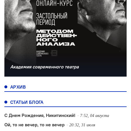
Академия современного театра
АРХИВ
СТАТЬИ БЛОГА
С Днем Рождения, Никитинский!
7:52, 04 августа
Ой, то не вечер, то не вечер
20:32, 31 июля