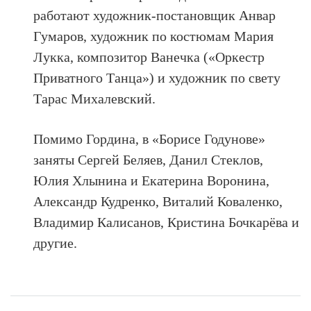
работают художник-постановщик Анвар
Гумаров, художник по костюмам Мария
Лукка, композитор Ванечка («Оркестр
Приватного Танца») и художник по свету
Тарас Михалевский.
Помимо Гордина, в «Борисе Годунове»
заняты Сергей Беляев, Данил Стеклов,
Юлия Хлынина и Екатерина Воронина,
Александр Кудренко, Виталий Коваленко,
Владимир Калисанов, Кристина Бочкарёва и
другие.