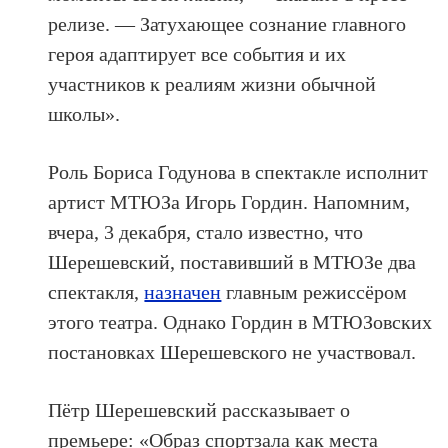
релизе. — Затухающее сознание главного
героя адаптирует все события и их
участников к реалиям жизни обычной
школы».
Роль Бориса Годунова в спектакле исполнит
артист МТЮЗа Игорь Гордин. Напомним,
вчера, 3 декабря, стало известно, что
Шерешевский, поставивший в МТЮЗе два
спектакля,
назначен
главным режиссёром
этого театра. Однако Гордин в МТЮЗовских
постановках Шерешевского не участвовал.
Пётр Шерешевский рассказывает о
премьере: «Образ спортзала как места