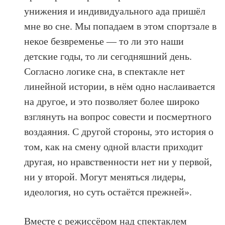
унижения и индивидуального ада пришёл
мне во сне. Мы попадаем в этом спортзале в
некое безвременье — то ли это наши
детские годы, то ли сегодняшний день.
Согласно логике сна, в спектакле нет
линейной истории, в нём одно наслаивается
на другое, и это позволяет более широко
взглянуть на вопрос совести и посмертного
воздаяния. С другой стороны, это история о
том, как на смену одной власти приходит
другая, но нравственности нет ни у первой,
ни у второй. Могут меняться лидеры,
идеология, но суть остаётся прежней».
Вместе с режиссёром над спектаклем