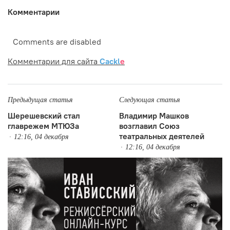
Комментарии
Comments are disabled
Комментарии для сайта
Cackl
e
Предыдущая статья
Следующая статья
Шерешевский стал
Владимир Машков
главрежем МТЮЗа
возглавил Союз
театральных деятелей
12:16, 04 декабря
12:16, 04 декабря