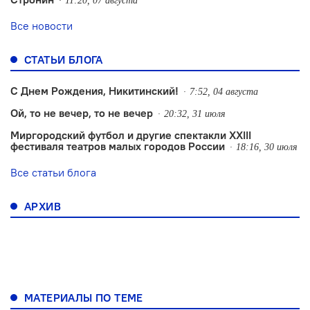
11:20, 07 августа
Все новости
СТАТЬИ БЛОГА
С Днем Рождения, Никитинский!
7:52, 04 августа
Ой, то не вечер, то не вечер
20:32, 31 июля
Миргородский футбол и другие спектакли XXIII
фестиваля театров малых городов России
18:16, 30 июля
Все статьи блога
АРХИВ
МАТЕРИАЛЫ ПО ТЕМЕ