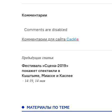
Комментарии
Comments are disabled
Комментарии для сайта
Cackl
e
Предыдущая статья
Фестиваль «Сцена-2019»
покажет спектакли в
Кыштыме, Миассе и Каслее
14:19, 14 мая
МАТЕРИАЛЫ ПО ТЕМЕ