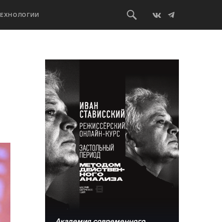
ТЕХНОЛОГИИ
Академия современного