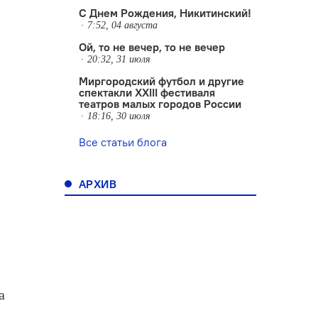
С Днем Рождения, Никитинский!
7:52, 04 августа
Ой, то не вечер, то не вечер
20:32, 31 июля
Миргородский футбол и другие
спектакли XXIII фестиваля
театров малых городов России
18:16, 30 июля
Все статьи блога
АРХИВ
а