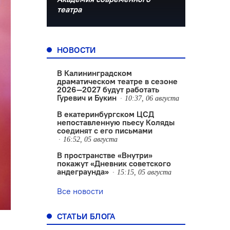
театра
НОВОСТИ
В Калининградском
драматическом театре в сезоне
2026—2027 будут работать
Гуревич и Букин
10:37, 06 августа
В екатеринбургском ЦСД
непоставленную пьесу Коляды
соединят с его письмами
16:52, 05 августа
В пространстве «Внутри»
покажут «Дневник советского
андеграунда»
15:15, 05 августа
Все новости
СТАТЬИ БЛОГА