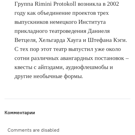
Группа Rimini Protokoll возникла в 2002
году как объединение проектов трех
выпускников немецкого Института
прикладного театроведения Даниеля
Ветцеля, Хельгарда Хауга и Штефана Кэги.
С тех пор этот театр выпустил уже около
сотни различных авангардных постановок –
квесты с айпэдами, аудиофлешмобы и
другие необычные формы.
Комментарии
Comments are disabled