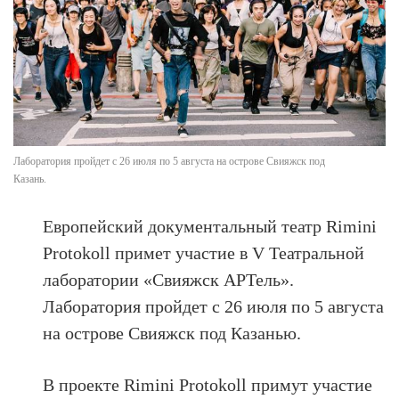
Лаборатория пройдет с 26 июля по 5 августа на острове Свияжск под
Казань.
Европейский документальный театр Rimini
Protokoll примет участие в V Театральной
лаборатории «Свияжск АРТель».
Лаборатория пройдет с 26 июля по 5 августа
на острове Свияжск под Казанью.
В проекте Rimini Protokoll примут участие