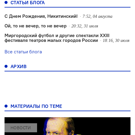
СТАТЬИ БЛОГА
С Днем Рождения, Никитинский!
7:52, 04 августа
Ой, то не вечер, то не вечер
20:32, 31 июля
Миргородский футбол и другие спектакли XXIII
фестиваля театров малых городов России
18:16, 30 июля
Все статьи блога
АРХИВ
МАТЕРИАЛЫ ПО ТЕМЕ
НОВОСТИ