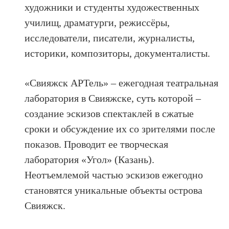
художники и студенты художественных
училищ, драматурги, режиссёры,
исследователи, писатели, журналисты,
историки, композиторы, документалисты.
«Свияжск АРТель» – ежегодная театральная
лаборатория в Свияжске, суть которой –
создание эскизов спектаклей в сжатые
сроки и обсуждение их со зрителями после
показов. Проводит ее творческая
лаборатория «Угол» (Казань).
Неотъемлемой частью эскизов ежегодно
становятся уникальные объекты острова
Свияжск.