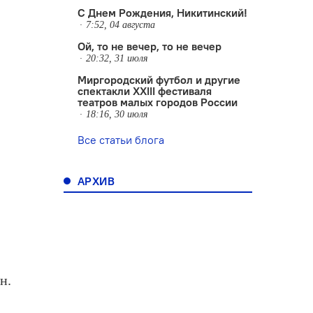
С Днем Рождения, Никитинский!
7:52, 04 августа
Ой, то не вечер, то не вечер
20:32, 31 июля
Миргородский футбол и другие
спектакли XXIII фестиваля
театров малых городов России
18:16, 30 июля
Все статьи блога
АРХИВ
н.