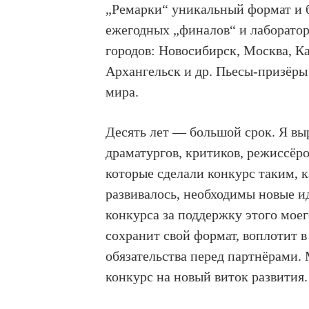
„Ремарки“ уникальный формат и 
ежегодных „финалов“ и лаборатор
городов: Новосибирск, Москва, Ка
Архангельск и др. Пьесы-призёры
мира.
Десять лет — большой срок. Я в
драматургов, критиков, режиссёро
которые сделали конкурс таким, ка
развивалось, необходимы новые и
конкурса за поддержку этого мое
сохранит свой формат, воплотит 
обязательства перед партнёрами. 
конкурс на новый виток развития.