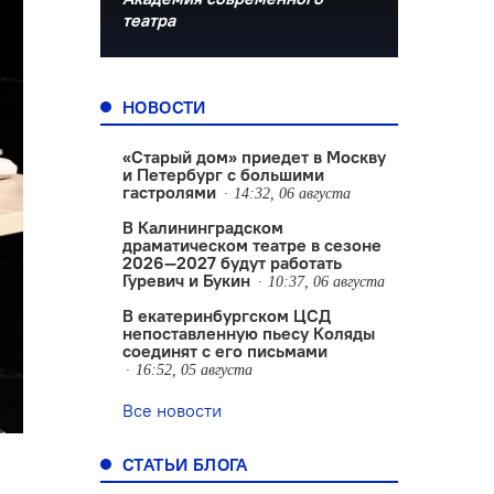
театра
НОВОСТИ
«Старый дом» приедет в Москву
и Петербург с большими
гастролями
14:32, 06 августа
В Калининградском
драматическом театре в сезоне
2026—2027 будут работать
Гуревич и Букин
10:37, 06 августа
В екатеринбургском ЦСД
непоставленную пьесу Коляды
соединят с его письмами
16:52, 05 августа
Все новости
СТАТЬИ БЛОГА