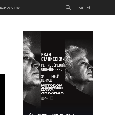
ТЕХНОЛОГИИ
Академия современного