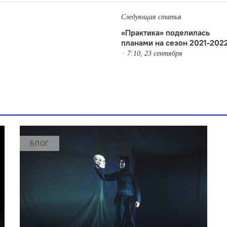
Следующая статья
«Практика» поделилась
планами на сезон 2021-202
7:10, 23 сентября
БЛОГ