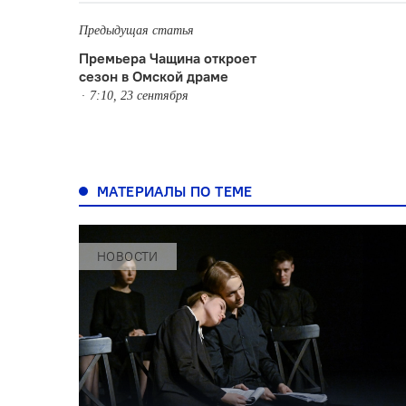
Предыдущая статья
Премьера Чащина откроет
сезон в Омской драме
7:10, 23 сентября
МАТЕРИАЛЫ ПО ТЕМЕ
НОВОСТИ